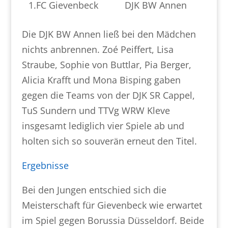
1.FC Gievenbeck
DJK BW Annen
Die DJK BW Annen ließ bei den Mädchen
nichts anbrennen. Zoé Peiffert, Lisa
Straube, Sophie von Buttlar, Pia Berger,
Alicia Krafft und Mona Bisping gaben
gegen die Teams von der DJK SR Cappel,
TuS Sundern und TTVg WRW Kleve
insgesamt lediglich vier Spiele ab und
holten sich so souverän erneut den Titel.
Ergebnisse
Bei den Jungen entschied sich die
Meisterschaft für Gievenbeck wie erwartet
im Spiel gegen Borussia Düsseldorf. Beide