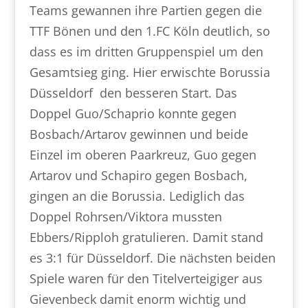
Teams gewannen ihre Partien gegen die
TTF Bönen und den 1.FC Köln deutlich, so
dass es im dritten Gruppenspiel um den
Gesamtsieg ging. Hier erwischte Borussia
Düsseldorf den besseren Start. Das
Doppel Guo/Schaprio konnte gegen
Bosbach/Artarov gewinnen und beide
Einzel im oberen Paarkreuz, Guo gegen
Artarov und Schapiro gegen Bosbach,
gingen an die Borussia. Lediglich das
Doppel Rohrsen/Viktora mussten
Ebbers/Ripploh gratulieren. Damit stand
es 3:1 für Düsseldorf. Die nächsten beiden
Spiele waren für den Titelverteigiger aus
Gievenbeck damit enorm wichtig und