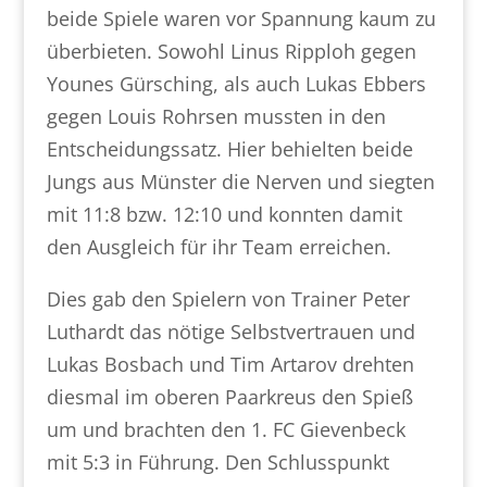
beide Spiele waren vor Spannung kaum zu
überbieten. Sowohl Linus Ripploh gegen
Younes Gürsching, als auch Lukas Ebbers
gegen Louis Rohrsen mussten in den
Entscheidungssatz. Hier behielten beide
Jungs aus Münster die Nerven und siegten
mit 11:8 bzw. 12:10 und konnten damit
den Ausgleich für ihr Team erreichen.
Dies gab den Spielern von Trainer Peter
Luthardt das nötige Selbstvertrauen und
Lukas Bosbach und Tim Artarov drehten
diesmal im oberen Paarkreus den Spieß
um und brachten den 1. FC Gievenbeck
mit 5:3 in Führung. Den Schlusspunkt