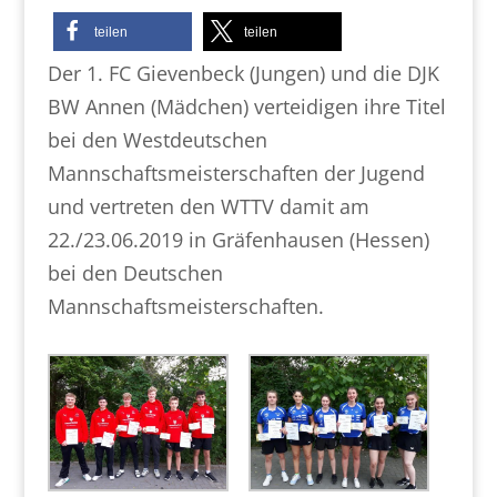
teilen
teilen
Der 1. FC Gievenbeck (Jungen) und die DJK
BW Annen (Mädchen) verteidigen ihre Titel
bei den Westdeutschen
Mannschaftsmeisterschaften der Jugend
und vertreten den WTTV damit am
22./23.06.2019 in Gräfenhausen (Hessen)
bei den Deutschen
Mannschaftsmeisterschaften.