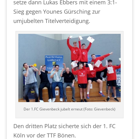
setze dann Lukas Ebbers mit einem 3:1-
Sieg gegen Younes Gürsching zur
umjubelten Titelverteidigung.
Der 1.FC Gievenbeck jubelt erneut (Foto: Gievenbeck)
Den dritten Platz sicherte sich der 1. FC
Köln vor der TTF Bönen.