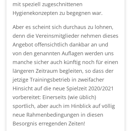
mit speziell zugeschnittenen
Hygienekonzepten zu begegnen war.
Aber es scheint sich durchaus zu lohnen,
denn die Vereinsmitglieder nehmen dieses
Angebot offensichtlich dankbar an und
von den genannten Auflagen werden uns
manche sicher auch künftig noch für einen
längeren Zeitraum begleiten, so dass der
jetzige Trainingsbetrieb in zweifacher
Hinsicht auf die neue Spielzeit 2020/2021
vorbereitet: Einerseits (wie üblich)
sportlich, aber auch im Hinblick auf völlig
neue Rahmenbedingungen in diesen
Besorgnis erregenden Zeiten!