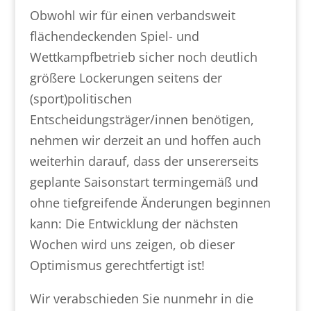
Obwohl wir für einen verbandsweit
flächendeckenden Spiel- und
Wettkampfbetrieb sicher noch deutlich
größere Lockerungen seitens der
(sport)politischen
Entscheidungsträger/innen benötigen,
nehmen wir derzeit an und hoffen auch
weiterhin darauf, dass der unsererseits
geplante Saisonstart termingemäß und
ohne tiefgreifende Änderungen beginnen
kann: Die Entwicklung der nächsten
Wochen wird uns zeigen, ob dieser
Optimismus gerechtfertigt ist!
Wir verabschieden Sie nunmehr in die