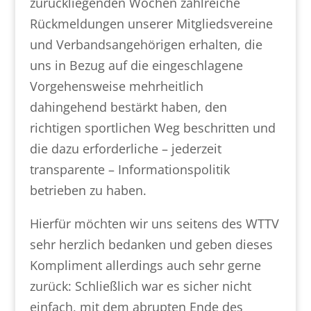
zurückliegenden Wochen zahlreiche
Rückmeldungen unserer Mitgliedsvereine
und Verbandsangehörigen erhalten, die
uns in Bezug auf die eingeschlagene
Vorgehensweise mehrheitlich
dahingehend bestärkt haben, den
richtigen sportlichen Weg beschritten und
die dazu erforderliche – jederzeit
transparente – Informationspolitik
betrieben zu haben.
Hierfür möchten wir uns seitens des WTTV
sehr herzlich bedanken und geben dieses
Kompliment allerdings auch sehr gerne
zurück: Schließlich war es sicher nicht
einfach, mit dem abrupten Ende des