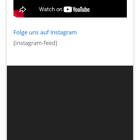
Folge uns auf Instagram
[instagram-feed]