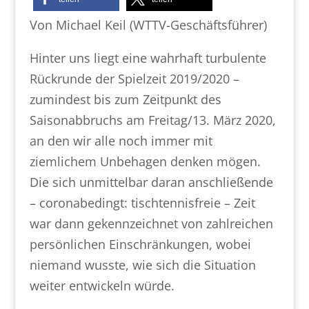
Von Michael Keil (WTTV-Geschäftsführer)
Hinter uns liegt eine wahrhaft turbulente
Rückrunde der Spielzeit 2019/2020 –
zumindest bis zum Zeitpunkt des
Saisonabbruchs am Freitag/13. März 2020,
an den wir alle noch immer mit
ziemlichem Unbehagen denken mögen.
Die sich unmittelbar daran anschließende
– coronabedingt: tischtennisfreie – Zeit
war dann gekennzeichnet von zahlreichen
persönlichen Einschränkungen, wobei
niemand wusste, wie sich die Situation
weiter entwickeln würde.