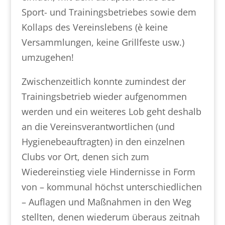
Sport- und Trainingsbetriebes sowie dem
Kollaps des Vereinslebens (è keine
Versammlungen, keine Grillfeste usw.)
umzugehen!
Zwischenzeitlich konnte zumindest der
Trainingsbetrieb wieder aufgenommen
werden und ein weiteres Lob geht deshalb
an die Vereinsverantwortlichen (und
Hygienebeauftragten) in den einzelnen
Clubs vor Ort, denen sich zum
Wiedereinstieg viele Hindernisse in Form
von – kommunal höchst unterschiedlichen
– Auflagen und Maßnahmen in den Weg
stellten, denen wiederum überaus zeitnah