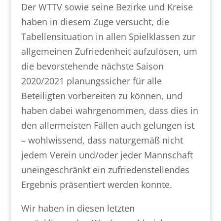
Der WTTV sowie seine Bezirke und Kreise
haben in diesem Zuge versucht, die
Tabellensituation in allen Spielklassen zur
allgemeinen Zufriedenheit aufzulösen, um
die bevorstehende nächste Saison
2020/2021 planungssicher für alle
Beteiligten vorbereiten zu können, und
haben dabei wahrgenommen, dass dies in
den allermeisten Fällen auch gelungen ist
– wohlwissend, dass naturgemäß nicht
jedem Verein und/oder jeder Mannschaft
uneingeschränkt ein zufriedenstellendes
Ergebnis präsentiert werden konnte.
Wir haben in diesen letzten