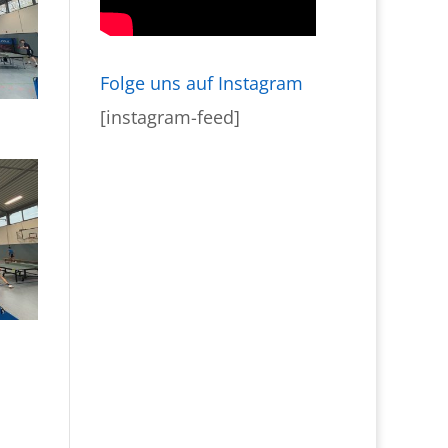
Folge uns auf Instagram
[instagram-feed]