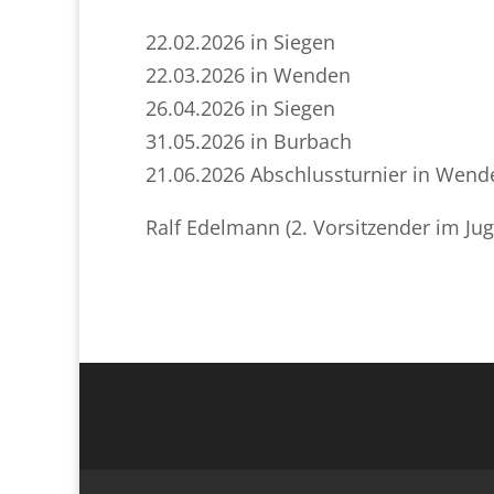
22.02.2026 in Siegen
22.03.2026 in Wenden
26.04.2026 in Siegen
31.05.2026 in Burbach
21.06.2026 Abschlussturnier in Wend
Ralf Edelmann (2. Vorsitzender im Ju