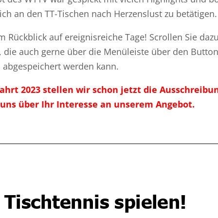
sich an den TT-Tischen nach Herzenslust zu betätigen.
 Rückblick auf ereignisreiche Tage! Scrollen Sie daz
, die auch gerne über die Menüleiste über den Butto
n abgespeichert werden kann.
ahrt 2023 stellen wir schon jetzt die Ausschreibu
 uns über Ihr Interesse an unserem Angebot.