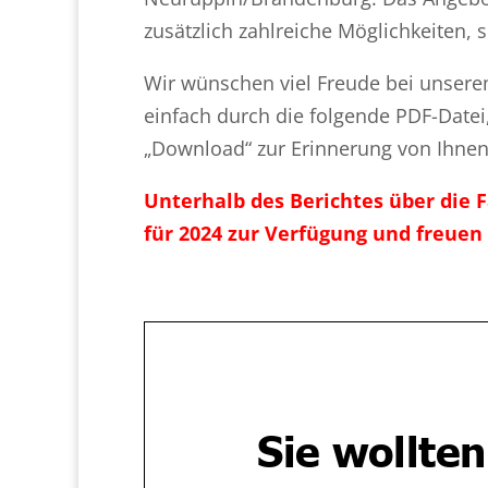
zusätzlich zahlreiche Möglichkeiten, 
Wir wünschen viel Freude bei unserem
einfach durch die folgende PDF-Datei
„Download“ zur Erinnerung von Ihne
Unterhalb des Berichtes über die F
für 2024 zur Verfügung und freuen