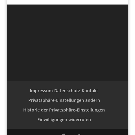
Impressum-Datenschutz-Kontakt
Privatsphäre-Einstellungen ändern
Historie der Privatsphäre-Einstellungen
Einwilligungen widerrufen