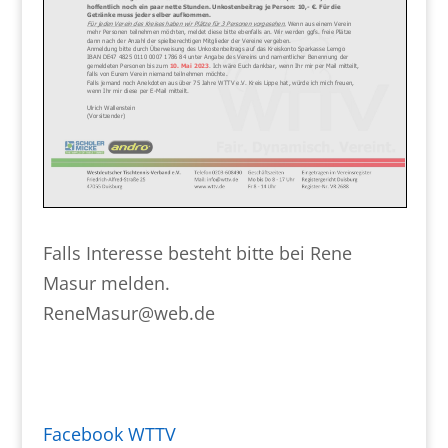
Falls Interesse besteht bitte bei Rene
Masur melden.
ReneMasur@web.de
Facebook WTTV