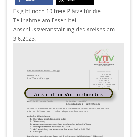
Es gibt noch 10 freie Plätze für die
Teilnahme am Essen bei
Abschlussveranstaltung des Kreises am
3.6.2023.
Ansicht im Vollbildmodus