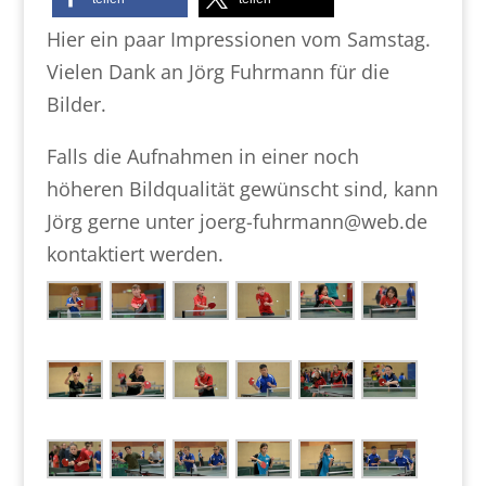
Hier ein paar Impressionen vom Samstag.
Vielen Dank an Jörg Fuhrmann für die
Bilder.
Falls die Aufnahmen in einer noch
höheren Bildqualität gewünscht sind, kann
Jörg gerne unter joerg-fuhrmann@web.de
kontaktiert werden.