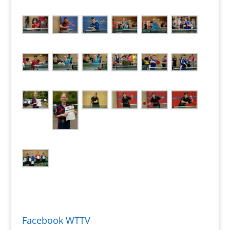
Facebook WTTV