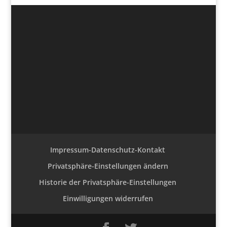
Impressum-Datenschutz-Kontakt
Privatsphäre-Einstellungen ändern
Historie der Privatsphäre-Einstellungen
Einwilligungen widerrufen