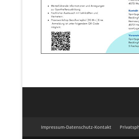
Impressum-Datenschutz-Kontakt
Privatsp