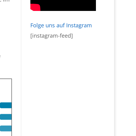
Folge uns auf Instagram
[instagram-feed]
e