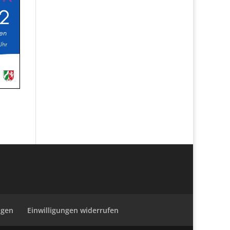
ngen
Einwilligungen widerrufen