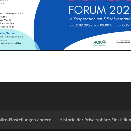
häre-Einstellungen ändern
Historie der Privatsphäre-Einstellu