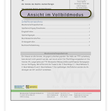
Ansicht im Vollbildmodus