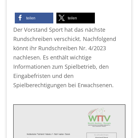
teilen
teilen
Der Vorstand Sport hat das nächste
Rundschreiben verschickt. Nachfolgend
könnt ihr Rundschreiben Nr. 4/2023
nachlesen. Es enthält wichtige
Informationen zum Spielbetrieb, den
Eingabefristen und den
Spielberechtigungen bei Erwachsenen.