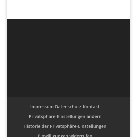
Impressum-Datenschutz-Kontakt
Privatsphäre-Einstellungen ändern
Historie der Privatsphäre-Einstellungen
Einwilligungen widerrufen