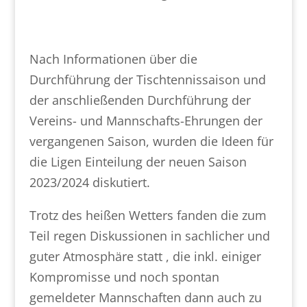
Nach Informationen über die
Durchführung der Tischtennissaison und
der anschließenden Durchführung der
Vereins- und Mannschafts-Ehrungen der
vergangenen Saison, wurden die Ideen für
die Ligen Einteilung der neuen Saison
2023/2024 diskutiert.
Trotz des heißen Wetters fanden die zum
Teil regen Diskussionen in sachlicher und
guter Atmosphäre statt , die inkl. einiger
Kompromisse und noch spontan
gemeldeter Mannschaften dann auch zu