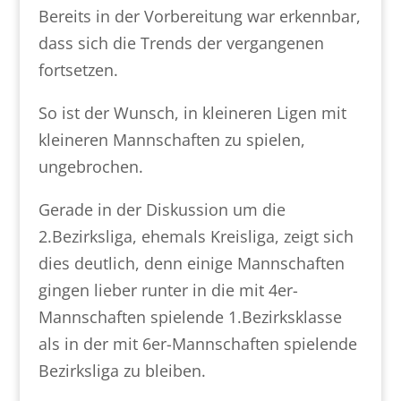
Bereits in der Vorbereitung war erkennbar,
dass sich die Trends der vergangenen
fortsetzen.
So ist der Wunsch, in kleineren Ligen mit
kleineren Mannschaften zu spielen,
ungebrochen.
Gerade in der Diskussion um die
2.Bezirksliga, ehemals Kreisliga, zeigt sich
dies deutlich, denn einige Mannschaften
gingen lieber runter in die mit 4er-
Mannschaften spielende 1.Bezirksklasse
als in der mit 6er-Mannschaften spielende
Bezirksliga zu bleiben.