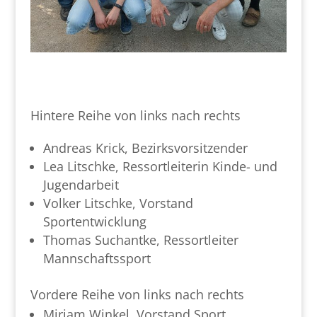
Hintere Reihe von links nach rechts
Andreas Krick, Bezirksvorsitzender
Lea Litschke, Ressortleiterin Kinde- und
Jugendarbeit
Volker Litschke, Vorstand
Sportentwicklung
Thomas Suchantke, Ressortleiter
Mannschaftssport
Vordere Reihe von links nach rechts
Miriam Winkel, Vorstand Sport