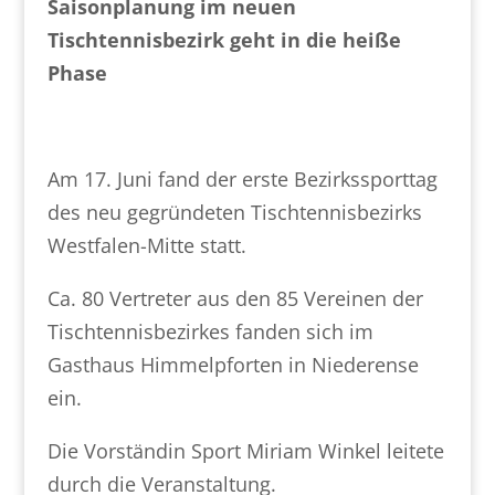
Saisonplanung im neuen
Tischtennisbezirk geht in die heiße
Phase
Am 17. Juni fand der erste Bezirkssporttag
des neu gegründeten Tischtennisbezirks
Westfalen-Mitte statt.
Ca. 80 Vertreter aus den 85 Vereinen der
Tischtennisbezirkes fanden sich im
Gasthaus Himmelpforten in Niederense
ein.
Die Vorständin Sport Miriam Winkel leitete
durch die Veranstaltung.