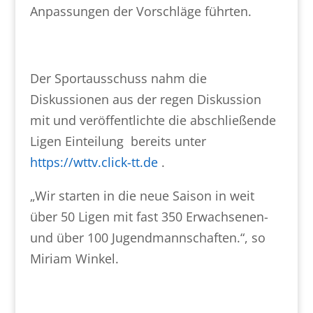
Anpassungen der Vorschläge führten.
Der Sportausschuss nahm die
Diskussionen aus der regen Diskussion
mit und veröffentlichte die abschließende
Ligen Einteilung bereits unter
https://wttv.click-tt.de
.
„Wir starten in die neue Saison in weit
über 50 Ligen mit fast 350 Erwachsenen-
und über 100 Jugendmannschaften.“, so
Miriam Winkel.