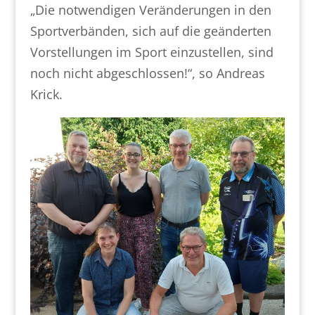
„Die notwendigen Veränderungen in den
Sportverbänden, sich auf die geänderten
Vorstellungen im Sport einzustellen, sind
noch nicht abgeschlossen!“, so Andreas
Krick.