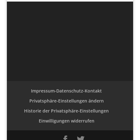
Impressum-Datenschutz-Kontakt
Privatsphäre-Einstellungen ändern
Historie der Privatsphäre-Einstellungen
Einwilligungen widerrufen