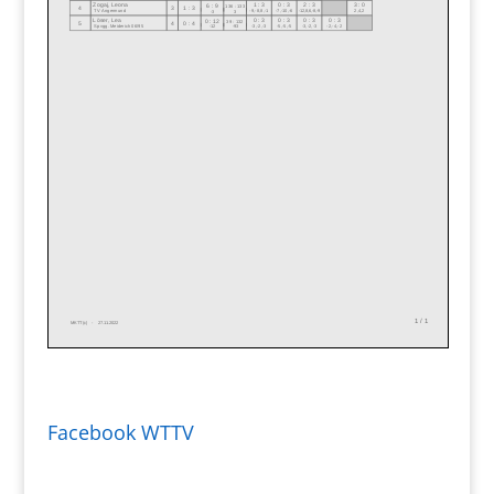
Facebook WTTV