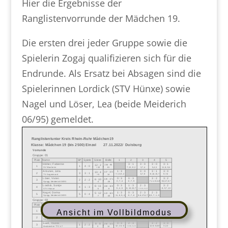
Hier die Ergebnisse der
Ranglistenvorrunde der Mädchen 19.
Die ersten drei jeder Gruppe sowie die
Spielerin Zogaj qualifizieren sich für die
Endrunde. Als Ersatz bei Absagen sind die
Spielerinnen Lordick (STV Hünxe) sowie
Nagel und Löser, Lea (beide Meiderich
06/95) gemeldet.
Ansicht im Vollbildmodus