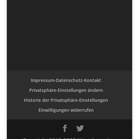
Impressum-Datenschutz-Kontakt
Privatsphäre-Einstellungen ändern
Historie der Privatsphäre-Einstellungen
Einwilligungen widerrufen