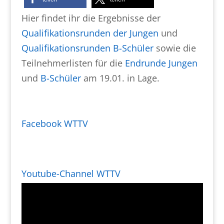
Hier findet ihr die Ergebnisse der
Qualifikationsrunden der Jungen
und
Qualifikationsrunden B-Schüler
sowie die
Teilnehmerlisten für die
Endrunde Jungen
und
B-Schüler
am 19.01. in Lage.
Facebook WTTV
Youtube-Channel WTTV