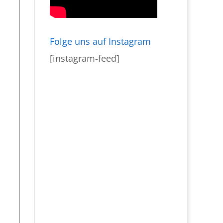
Folge uns auf Instagram
[instagram-feed]