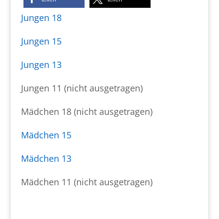
Jungen 18
Jungen 15
Jungen 13
Jungen 11 (nicht ausgetragen)
Mädchen 18 (nicht ausgetragen)
Mädchen 15
Mädchen 13
Mädchen 11 (nicht ausgetragen)