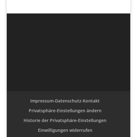
Impressum-Datenschutz-Kontakt
Privatsphäre-Einstellungen ändern
Historie der Privatsphäre-Einstellungen
Einwilligungen widerrufen