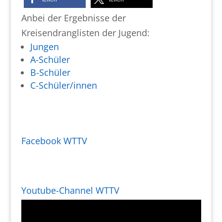
Anbei der Ergebnisse der
Kreisendranglisten der Jugend:
Jungen
A-Schüler
B-Schüler
C-Schüler/innen
Facebook WTTV
Youtube-Channel WTTV