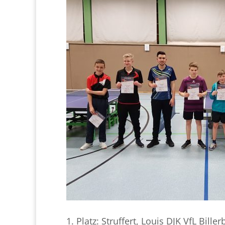
1. Platz: Struffert, Louis DJK VfL Bille