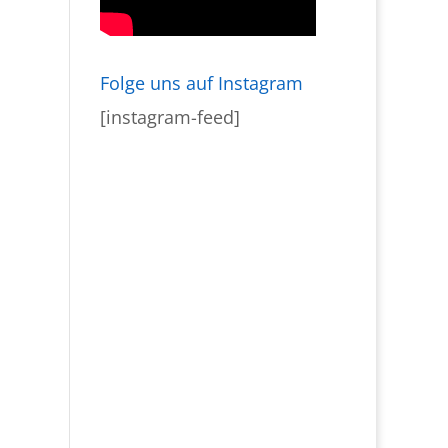
Folge uns auf Instagram
[instagram-feed]