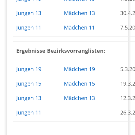
Jungen 13
Mädchen 13
30.4.
Jungen 11
Mädchen 11
7.5.2
Ergebnisse Bezirksvorranglisten:
Jungen 19
Mädchen 19
5.3.2
Jungen 15
Mädchen 15
19.3.
Jungen 13
Mädchen 13
12.3.
Jungen 11
26.3.