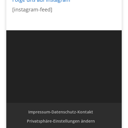
[instagram-feed]
Impressum-Datenschutz-Kontakt
Privatsphäre-Einstellungen ändern