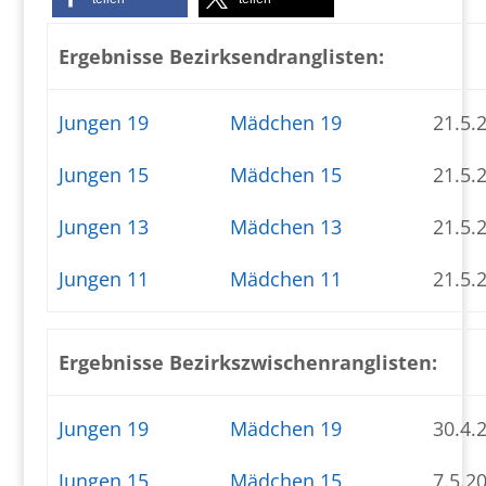
Ergebnisse Bezirksendranglisten:
Jungen 19
Mädchen 19
21.5.
Jungen 15
Mädchen 15
21.5.
Jungen 13
Mädchen 13
21.5.
Jungen 11
Mädchen 11
21.5.
Ergebnisse Bezirkszwischenranglisten:
Jungen 19
Mädchen 19
30.4.
Jungen 15
Mädchen 15
7.5.2