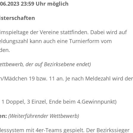
.06.2023 23:59 Uhr möglich
sterschaften
mspieltage der Vereine stattfinden. Dabei wird auf
Meldungszahl kann auch eine Turnierform vom
den.
ettbewerb, der auf Bezirksebene endet)
/Mädchen 19 bzw. 11 an. Je nach Meldezahl wird der
, 1 Doppel, 3 Einzel, Ende beim 4.Gewinnpunkt)
en:
(Weiterführender Wettbewerb)
ssystem mit 4er-Teams gespielt. Der Bezirkssieger