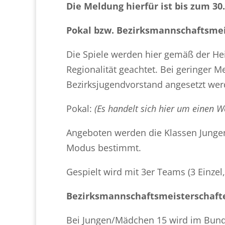
Die Meldung hierfür ist bis zum 30
Pokal bzw. Bezirksmannschaftsmei
Die Spiele werden hier gemäß der Hei
Regionalität geachtet. Bei geringer 
Bezirksjugendvorstand angesetzt wer
Pokal:
(Es handelt sich hier um einen W
Angeboten werden die Klassen Jungen
Modus bestimmt.
Gespielt wird mit 3er Teams (3 Einzel
Bezirksmannschaftsmeisterschaft
Bei Jungen/Mädchen 15 wird im Bunde