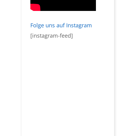
Folge uns auf Instagram
[instagram-feed]