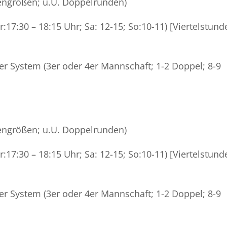
ssengrößen; u.U. Doppelrunden)
:17:30 – 18:15 Uhr; Sa: 12-15; So:10-11) [Viertelstund
r System (3er oder 4er Mannschaft; 1-2 Doppel; 8-9
ssengrößen; u.U. Doppelrunden)
:17:30 – 18:15 Uhr; Sa: 12-15; So:10-11) [Viertelstund
r System (3er oder 4er Mannschaft; 1-2 Doppel; 8-9