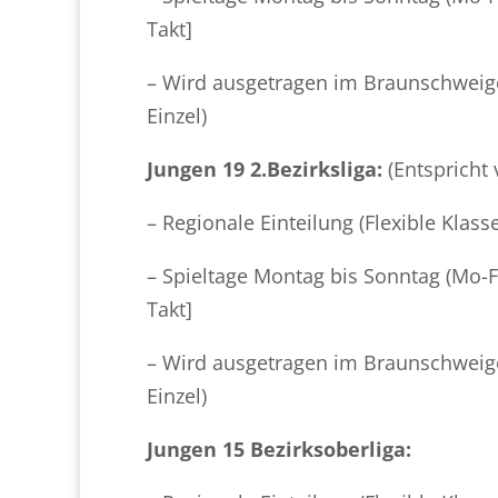
Takt]
– Wird ausgetragen im Braunschweige
Einzel)
Jungen 19 2.Bezirksliga:
(Entspricht
– Regionale Einteilung (Flexible Kla
– Spieltage Montag bis Sonntag (Mo-Fr
Takt]
– Wird ausgetragen im Braunschweige
Einzel)
Jungen 15 Bezirksoberliga: