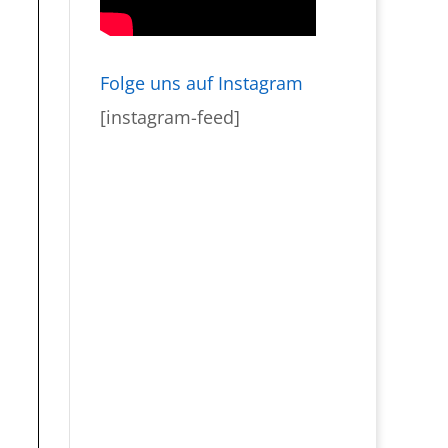
Folge uns auf Instagram
[instagram-feed]