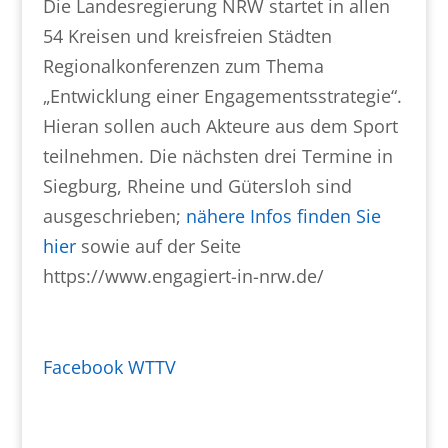
Die Landesregierung NRW startet in allen
54 Kreisen und kreisfreien Städten
Regionalkonferenzen zum Thema
„Entwicklung einer Engagementsstrategie“.
Hieran sollen auch Akteure aus dem Sport
teilnehmen. Die nächsten drei Termine in
Siegburg, Rheine und Gütersloh sind
ausgeschrieben;
nähere Infos finden Sie
hier
sowie auf der Seite
https://www.engagiert-in-nrw.de/
Facebook WTTV