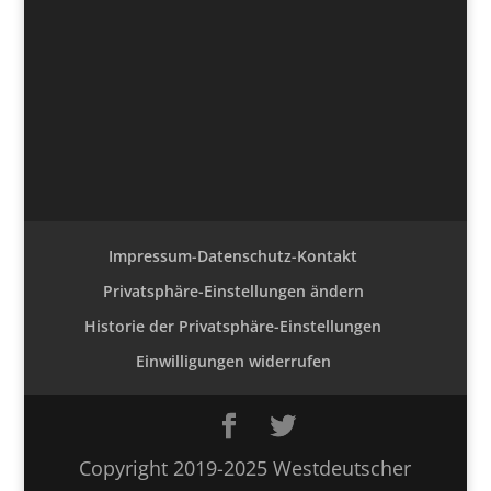
Impressum-Datenschutz-Kontakt
Privatsphäre-Einstellungen ändern
Historie der Privatsphäre-Einstellungen
Einwilligungen widerrufen
Copyright 2019-2025 Westdeutscher