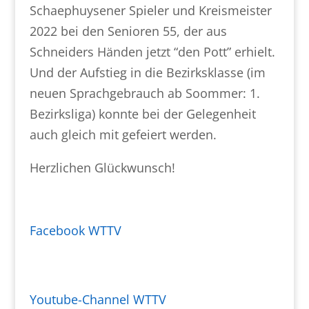
Schaephuysener Spieler und Kreismeister
2022 bei den Senioren 55, der aus
Schneiders Händen jetzt “den Pott” erhielt.
Und der Aufstieg in die Bezirksklasse (im
neuen Sprachgebrauch ab Soommer: 1.
Bezirksliga) konnte bei der Gelegenheit
auch gleich mit gefeiert werden.
Herzlichen Glückwunsch!
Facebook WTTV
Youtube-Channel WTTV