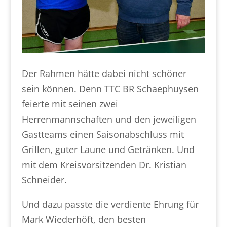
Der Rahmen hätte dabei nicht schöner
sein können. Denn TTC BR Schaephuysen
feierte mit seinen zwei
Herrenmannschaften und den jeweiligen
Gastteams einen Saisonabschluss mit
Grillen, guter Laune und Getränken. Und
mit dem Kreisvorsitzenden Dr. Kristian
Schneider.
Und dazu passte die verdiente Ehrung für
Mark Wiederhöft, den besten