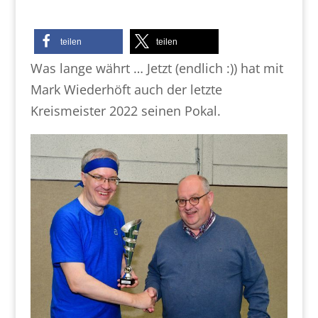
teilen
teilen
Was lange währt … Jetzt (endlich :)) hat mit
Mark Wiederhöft auch der letzte
Kreismeister 2022 seinen Pokal.