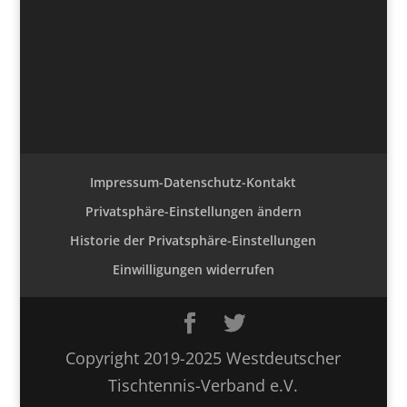
Impressum-Datenschutz-Kontakt
Privatsphäre-Einstellungen ändern
Historie der Privatsphäre-Einstellungen
Einwilligungen widerrufen
Copyright 2019-2025 Westdeutscher
Tischtennis-Verband e.V.