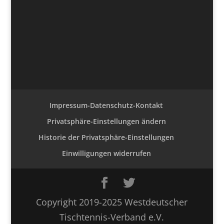
Impressum-Datenschutz-Kontakt
Privatsphäre-Einstellungen ändern
Historie der Privatsphäre-Einstellungen
Einwilligungen widerrufen
Copyright 2019-2025 Westdeutscher
Tischtennis-Verband e.V.