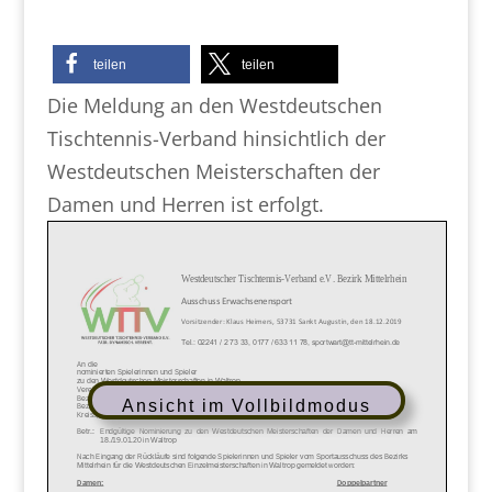
teilen
teilen
Die Meldung an den Westdeutschen
Tischtennis-Verband hinsichtlich der
Westdeutschen Meisterschaften der
Damen und Herren ist erfolgt.
Ansicht im Vollbildmodus