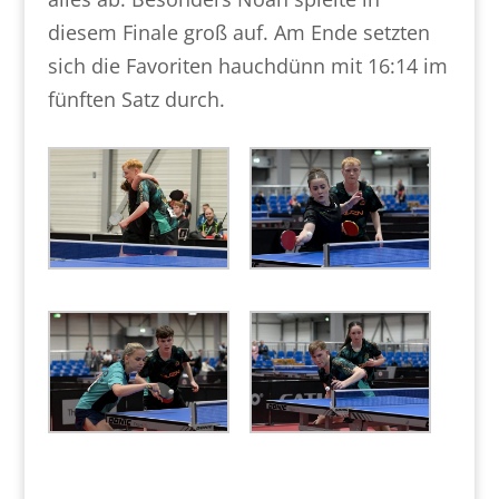
diesem Finale groß auf. Am Ende setzten
sich die Favoriten hauchdünn mit 16:14 im
fünften Satz durch.