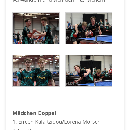
Mädchen Doppel
1. Eireen Kalaitzidou/Lorena Morsch