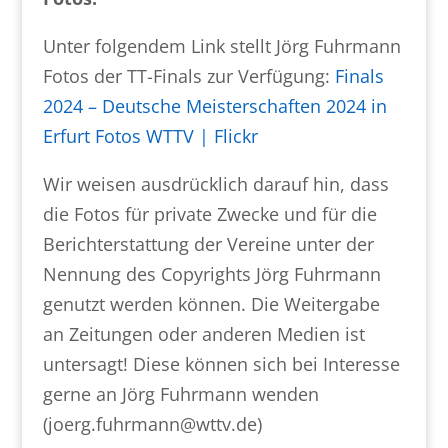
Unter folgendem Link stellt Jörg Fuhrmann
Fotos der TT-Finals zur Verfügung:
Finals
2024 – Deutsche Meisterschaften 2024 in
Erfurt Fotos WTTV | Flickr
Wir weisen ausdrücklich darauf hin, dass
die Fotos für private Zwecke und für die
Berichterstattung der Vereine unter der
Nennung des Copyrights Jörg Fuhrmann
genutzt werden können. Die Weitergabe
an Zeitungen oder anderen Medien ist
untersagt! Diese können sich bei Interesse
gerne an Jörg Fuhrmann wenden
(joerg.fuhrmann@wttv.de)