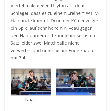
Viertelfinale gegen Lleyton auf dem
Schläger, dass es zu einem „reinen“ WTTV-
Halbfinale kommt. Denn der Kölner zeigte
ein Spiel auf sehr hohem Niveau gegen
den Hamburger und konnte im sechsten
Satz leider zwei Matchbälle nicht
verwerten und unterlag am Ende knapp
mit 3:4.
Noah