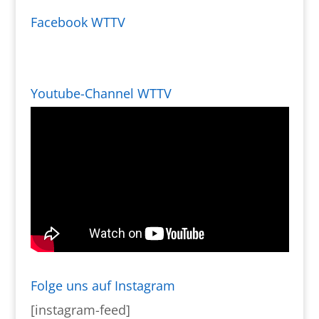
Facebook WTTV
Youtube-Channel WTTV
Folge uns auf Instagram
[instagram-feed]