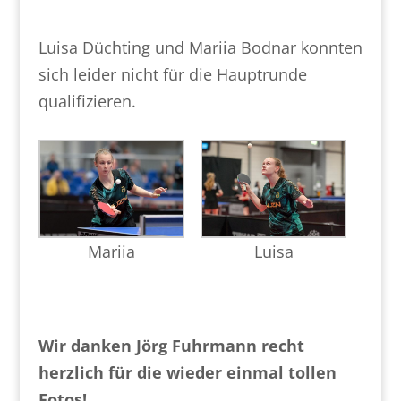
Luisa Düchting und Mariia Bodnar konnten
sich leider nicht für die Hauptrunde
qualifizieren.
Mariia
Luisa
Wir danken Jörg Fuhrmann recht
herzlich für die wieder einmal tollen
Fotos!