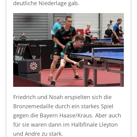
deutliche Niederlage gab.
Friedrich und Noah erspielten sich die
Bronzemedaille durch ein starkes Spiel
gegen die Bayern Haase/Kraus. Aber auch
für sie waren dann im Halbfinale Lleyton
und Andre zu stark.