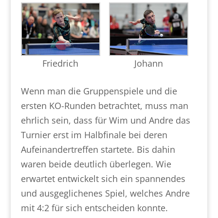
Friedrich
Johann
Wenn man die Gruppenspiele und die
ersten KO-Runden betrachtet, muss man
ehrlich sein, dass für Wim und Andre das
Turnier erst im Halbfinale bei deren
Aufeinandertreffen startete. Bis dahin
waren beide deutlich überlegen. Wie
erwartet entwickelt sich ein spannendes
und ausgeglichenes Spiel, welches Andre
mit 4:2 für sich entscheiden konnte.