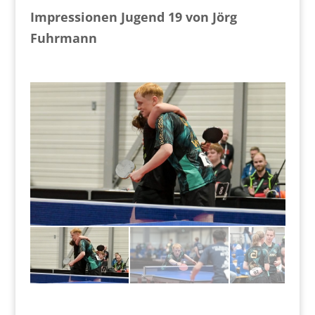
Impressionen Jugend 19 von Jörg
Fuhrmann