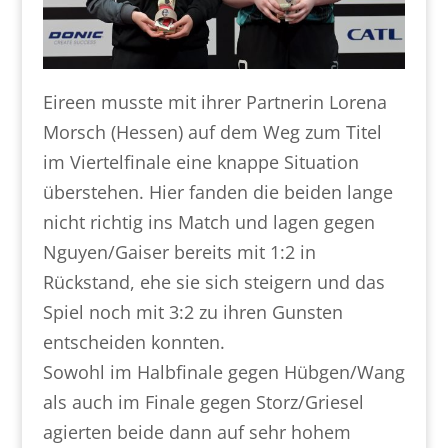
Eireen musste mit ihrer Partnerin Lorena
Morsch (Hessen) auf dem Weg zum Titel
im Viertelfinale eine knappe Situation
überstehen. Hier fanden die beiden lange
nicht richtig ins Match und lagen gegen
Nguyen/Gaiser bereits mit 1:2 in
Rückstand, ehe sie sich steigern und das
Spiel noch mit 3:2 zu ihren Gunsten
entscheiden konnten.
Sowohl im Halbfinale gegen Hübgen/Wang
als auch im Finale gegen Storz/Griesel
agierten beide dann auf sehr hohem