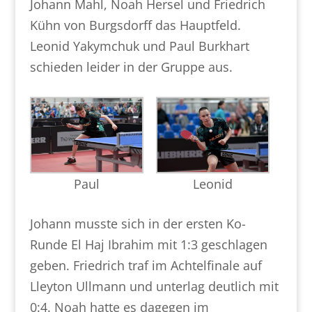
Johann Mahl, Noah Hersel und Friedrich
Kühn von Burgsdorff das Hauptfeld.
Leonid Yakymchuk und Paul Burkhart
schieden leider in der Gruppe aus.
Paul
Leonid
Johann musste sich in der ersten Ko-
Runde El Haj Ibrahim mit 1:3 geschlagen
geben. Friedrich traf im Achtelfinale auf
Lleyton Ullmann und unterlag deutlich mit
0:4. Noah hatte es dagegen im