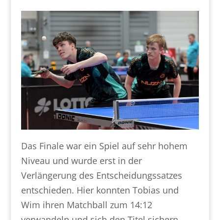
Das Finale war ein Spiel auf sehr hohem
Niveau und wurde erst in der
Verlängerung des Entscheidungssatzes
entschieden. Hier konnten Tobias und
Wim ihren Matchball zum 14:12
verwandeln und sich den Titel sichern.