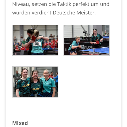
Niveau, setzen die Taktik perfekt um und
wurden verdient Deutsche Meister.
Mixed