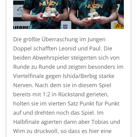
Die größte Überraschung im Jungen
Doppel schafften Leonid und Paul. Die
beiden Abwehrspieler steigerten sich von
Runde zu Runde und zeigten besonders im
Viertelfinale gegen Ishida/Berbig starke
Nerven. Nach dem sie in diesem Spiel
bereits mit 1:2 in Rückstand gerieten,
holten sie im vierten Satz Punkt für Punkt
auf und drehten noch das Spiel. Im
Halbfinale agierten dann aber Tobias und
Wim zu druckvoll, so dass es hier eine