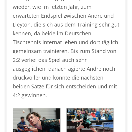
wieder, wie im letzten Jahr, zum
erwarteten Endspiel zwischen Andre und
Lleyton, die sich aus dem Training sehr gut
kennen, da beide im Deutschen
Tischtennis Internat leben und dort täglich
gemeinsam trainieren. Bis zum Stand von
2:2 verlief das Spiel auch sehr
ausgeglichen, danach agierte Andre noch
druckvoller und konnte die nächsten
beiden Sätze für sich entscheiden und mit
4:2 gewinnen.