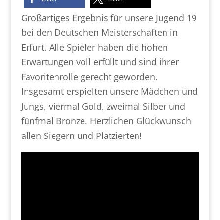
Großartiges Ergebnis für unsere Jugend 19
bei den Deutschen Meisterschaften in
Erfurt. Alle Spieler haben die hohen
Erwartungen voll erfüllt und sind ihrer
Favoritenrolle gerecht geworden.
Insgesamt erspielten unsere Mädchen und
Jungs, viermal Gold, zweimal Silber und
fünfmal Bronze. Herzlichen Glückwunsch
allen Siegern und Platzierten!