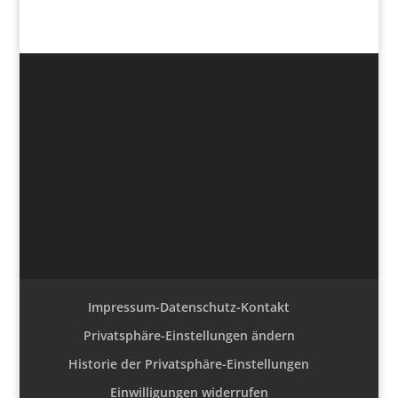
Impressum-Datenschutz-Kontakt
Privatsphäre-Einstellungen ändern
Historie der Privatsphäre-Einstellungen
Einwilligungen widerrufen