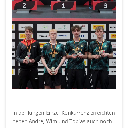
In der Jungen-Einzel Konkurrenz erreichten
neben Andre, Wim und Tobias auch noch