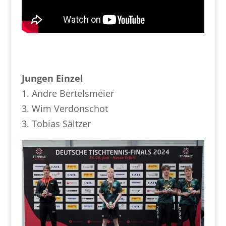
Jungen Einzel
1. Andre Bertelsmeier
3. Wim Verdonschot
3. Tobias Sältzer