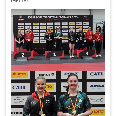
(HETTV)