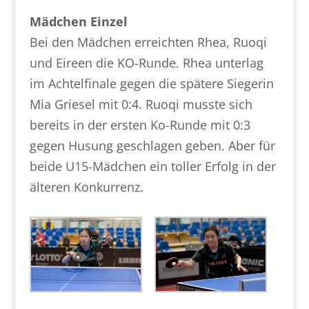
Mädchen Einzel
Bei den Mädchen erreichten Rhea, Ruoqi
und Eireen die KO-Runde. Rhea unterlag
im Achtelfinale gegen die spätere Siegerin
Mia Griesel mit 0:4. Ruoqi musste sich
bereits in der ersten Ko-Runde mit 0:3
gegen Husung geschlagen geben. Aber für
beide U15-Mädchen ein toller Erfolg in der
älteren Konkurrenz.