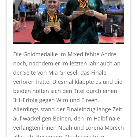
Die Goldmedaille im Mixed fehlte Andre
noch, nachdem er im letzten Jahr auch an
der Seite von Mia Griesel, das Finale
verloren hatte. Diesmal klappte es und die
beiden holten sich den Titel durch einen
3:1-Erfolg gegen Wim und Eireen.
Allerdings stand der Finaleinzug lange Zeit
auf wackeligen Beinen, den im Halbfinale
verlangten ihnen Noah und Lorena Morsch
alles ab. Besonders Noah spielte in