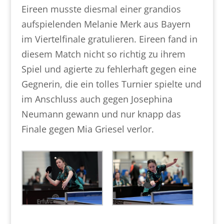
Eireen musste diesmal einer grandios
aufspielenden Melanie Merk aus Bayern
im Viertelfinale gratulieren. Eireen fand in
diesem Match nicht so richtig zu ihrem
Spiel und agierte zu fehlerhaft gegen eine
Gegnerin, die ein tolles Turnier spielte und
im Anschluss auch gegen Josephina
Neumann gewann und nur knapp das
Finale gegen Mia Griesel verlor.