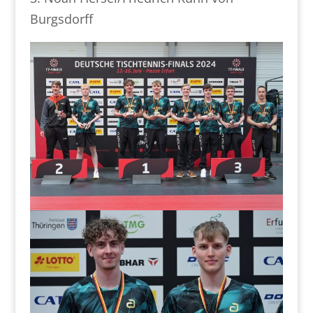
Burgsdorff