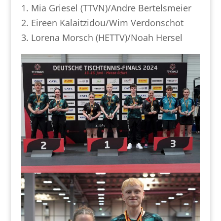
1. Mia Griesel (TTVN)/Andre Bertelsmeier
2. Eireen Kalaitzidou/Wim Verdonschot
3. Lorena Morsch (HETTV)/Noah Hersel