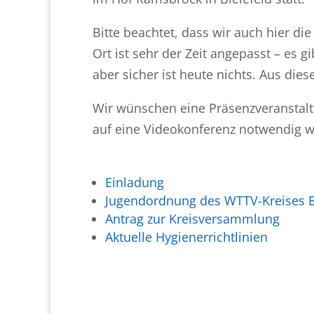
Bitte beachtet, dass wir auch hier d
Ort ist sehr der Zeit angepasst – es
aber sicher ist heute nichts. Aus die
Wir wünschen eine Präsenzveranstalt
auf eine Videokonferenz notwendig w
Einladung
Jugendordnung des WTTV-Kreises Bi
Antrag zur Kreisversammlung
Aktuelle Hygienerrichtlinien