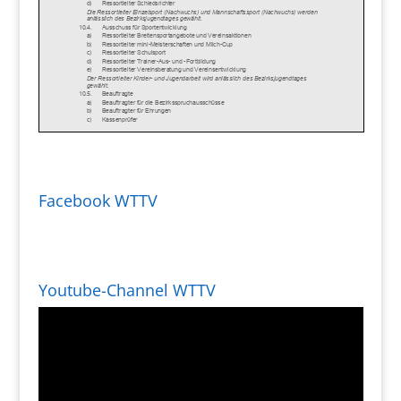
Facebook WTTV
Youtube-Channel WTTV