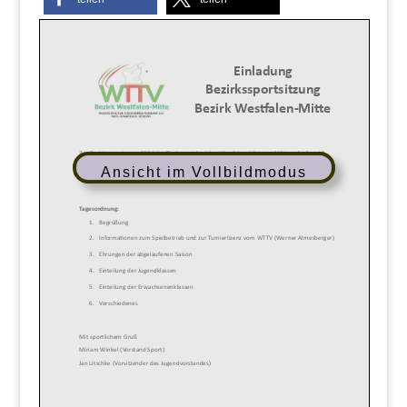
Ansicht im Vollbildmodus