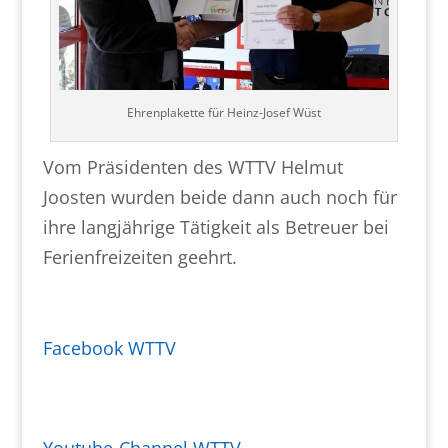
Ehrenplakette für Heinz-Josef Wüst
Vom Präsidenten des WTTV Helmut
Joosten wurden beide dann auch noch für
ihre langjährige Tätigkeit als Betreuer bei
Ferienfreizeiten geehrt.
Facebook WTTV