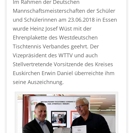
Im Rahmen der Deutschen
Mannschaftsmeisterschaften der Schüler
und Schülerinnen am 23.06.2018 in Essen
wurde Heinz Josef Wüst mit der
Ehrenplakette des Westdeutschen
Tischtennis Verbandes geehrt. Der
Vizepräsident des WTTV und auch
Stellvertretende Vorsitzende des Kreises
Euskirchen Erwin Daniel überreichte ihm
seine Auszeichnung.