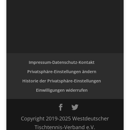
Impressum-Datenschutz-Kontakt
Privatsphäre-Einstellungen ändern
Historie der Privatsphäre-Einstellungen
Einwilligungen widerrufen
Copyright 2019-2025 Westdeutscher
Tischtennis-Verband e.V.