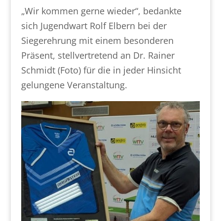
„Wir kommen gerne wieder“, bedankte
sich Jugendwart Rolf Elbern bei der
Siegerehrung mit einem besonderen
Präsent, stellvertretend an Dr. Rainer
Schmidt (Foto) für die in jeder Hinsicht
gelungene Veranstaltung.