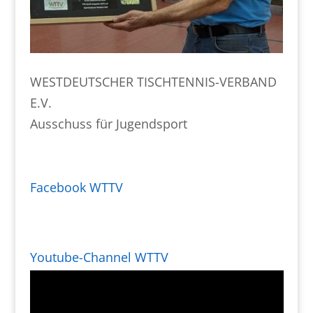
WESTDEUTSCHER TISCHTENNIS-VERBAND
E.V.
Ausschuss für Jugendsport
Facebook WTTV
Youtube-Channel WTTV