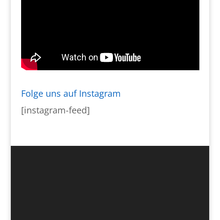
Folge uns auf Instagram
[instagram-feed]