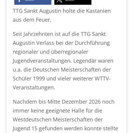
TTG Sankt Augustin holte die Kastanien
aus dem Feuer.
Seit Jahrzehnten ist auf die TTG Sankt
Augustin Verlass bei der Durchführung
regionaler und überregionaler
Jugendveranstaltungen. Legendär waren
u.a. die Deutschen Meisterschaften der
Schüler 1999 und vieler weiterer WTTV-
Veranstaltungen.
Nachdem bis Mitte Dezember 2026 noch
immer keine geeignete Halle für die
Westdeutschen Meisterschaften der
Jugend 15 gefunden werden konnte stellte