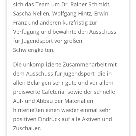
sich das Team um Dr. Rainer Schmidt,
Sascha Nellen, Wolfgang Hintz, Erwin
Franz und anderen kurzfristig zur
Verfügung und bewahrte den Ausschuss
für Jugendsport vor großen
Schwierigkeiten.
Die unkomplizierte Zusammenarbeit mit
dem Ausschuss für Jugendsport, die in
allen Belangen sehr gute und vor allem
preiswerte Cafeteria, sowie der schnelle
Auf- und Abbau der Materialien
hinterließen einen wieder einmal sehr
positiven Eindruck auf alle Aktiven und
Zuschauer.