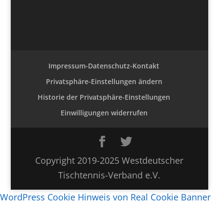
Impressum-Datenschutz-Kontakt
Privatsphäre-Einstellungen ändern
Historie der Privatsphäre-Einstellungen
Einwilligungen widerrufen
Copyright 2019-2025 Westdeutscher
Tischtennis-Verband e.V.
WordPress Cookie Hinweis von Real Cookie Banner