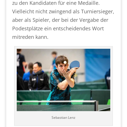
zu den Kandidaten für eine Medaille.
Vielleicht nicht zwingend als Turniersieger,
aber als Spieler, der bei der Vergabe der
Podestplätze ein entscheidendes Wort
mitreden kann.
Sebastian Lenz