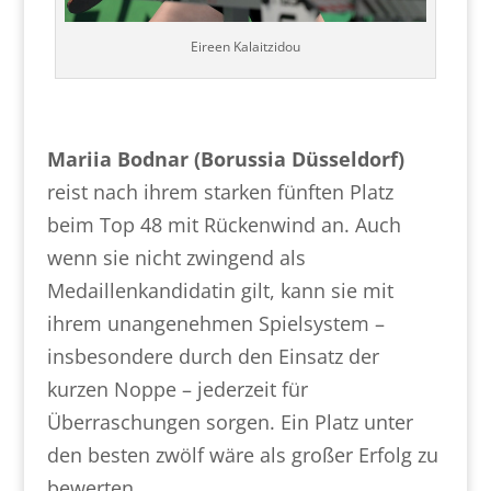
Eireen Kalaitzidou
Mariia Bodnar (Borussia Düsseldorf)
reist nach ihrem starken fünften Platz
beim Top 48 mit Rückenwind an. Auch
wenn sie nicht zwingend als
Medaillenkandidatin gilt, kann sie mit
ihrem unangenehmen Spielsystem –
insbesondere durch den Einsatz der
kurzen Noppe – jederzeit für
Überraschungen sorgen. Ein Platz unter
den besten zwölf wäre als großer Erfolg zu
bewerten.