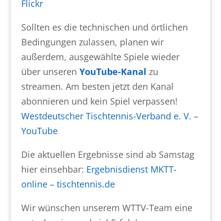
Flickr
Sollten es die technischen und örtlichen
Bedingungen zulassen, planen wir
außerdem, ausgewählte Spiele wieder
über unseren
YouTube-Kanal
zu
streamen. Am besten jetzt den Kanal
abonnieren und kein Spiel verpassen!
Westdeutscher Tischtennis-Verband e. V. –
YouTube
Die aktuellen Ergebnisse sind ab Samstag
hier einsehbar:
Ergebnisdienst MKTT-
online – tischtennis.de
Wir wünschen unserem WTTV-Team eine