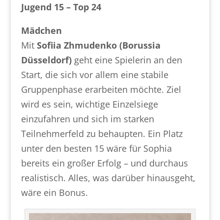
Jugend 15 – Top 24
Mädchen
Mit
Sofiia Zhmudenko (Borussia
Düsseldorf)
geht eine Spielerin an den
Start, die sich vor allem eine stabile
Gruppenphase erarbeiten möchte. Ziel
wird es sein, wichtige Einzelsiege
einzufahren und sich im starken
Teilnehmerfeld zu behaupten. Ein Platz
unter den besten 15 wäre für Sophia
bereits ein großer Erfolg – und durchaus
realistisch. Alles, was darüber hinausgeht,
wäre ein Bonus.