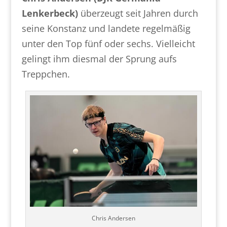
Lenkerbeck)
überzeugt seit Jahren durch
seine Konstanz und landete regelmäßig
unter den Top fünf oder sechs. Vielleicht
gelingt ihm diesmal der Sprung aufs
Treppchen.
Chris Andersen