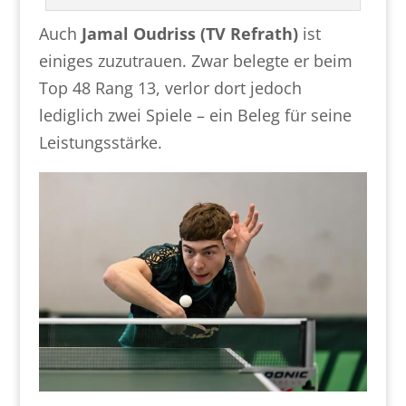
Auch
Jamal Oudriss (TV Refrath)
ist
einiges zuzutrauen. Zwar belegte er beim
Top 48 Rang 13, verlor dort jedoch
lediglich zwei Spiele – ein Beleg für seine
Leistungsstärke.