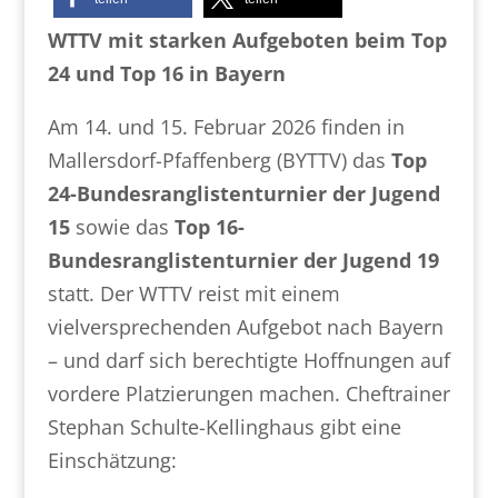
WTTV mit starken Aufgeboten beim Top
24 und Top 16 in Bayern
Am 14. und 15. Februar 2026 finden in
Mallersdorf-Pfaffenberg (BYTTV) das
Top
24-Bundesranglistenturnier der Jugend
15
sowie das
Top 16-
Bundesranglistenturnier der Jugend 19
statt. Der WTTV reist mit einem
vielversprechenden Aufgebot nach Bayern
– und darf sich berechtigte Hoffnungen auf
vordere Platzierungen machen. Cheftrainer
Stephan Schulte-Kellinghaus gibt eine
Einschätzung: