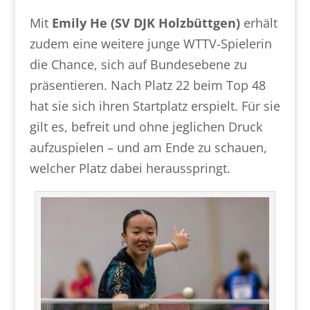
Mit
Emily He (SV DJK Holzbüttgen)
erhält
zudem eine weitere junge WTTV-Spielerin
die Chance, sich auf Bundesebene zu
präsentieren. Nach Platz 22 beim Top 48
hat sie sich ihren Startplatz erspielt. Für sie
gilt es, befreit und ohne jeglichen Druck
aufzuspielen – und am Ende zu schauen,
welcher Platz dabei herausspringt.