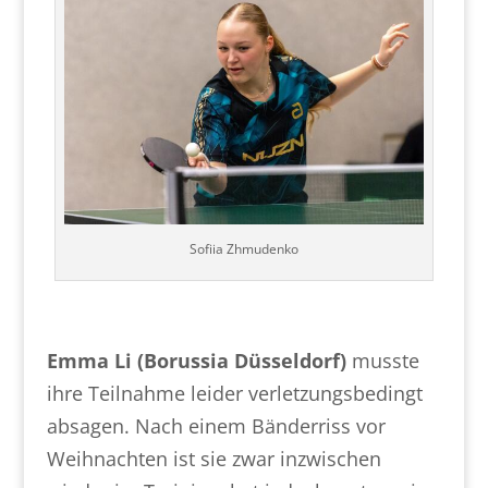
Sofiia Zhmudenko
Emma Li (Borussia Düsseldorf)
musste
ihre Teilnahme leider verletzungsbedingt
absagen. Nach einem Bänderriss vor
Weihnachten ist sie zwar inzwischen