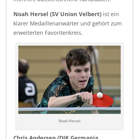
Noah Hersel (SV Union Velbert)
ist ein
klarer Medaillenanwärter und gehört zum
erweiterten Favoritenkreis.
Noah Hersel
Chris Andersen (DJK Germania