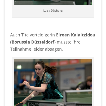
Luisa Düchting
Auch Titelverteidigerin
Eireen Kalaitzidou
(Borussia Düsseldorf)
musste ihre
Teilnahme leider absagen.