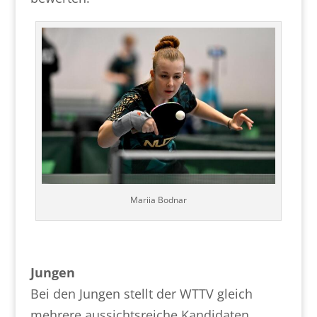
Mariia Bodnar
Jungen
Bei den Jungen stellt der WTTV gleich
mehrere aussichtsreiche Kandidaten.