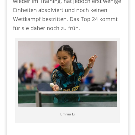
wieder im Training, hat jedoch erst wenige
Einheiten absolviert und noch keinen
Wettkampf bestritten. Das Top 24 kommt
für sie daher noch zu früh.
Emma Li