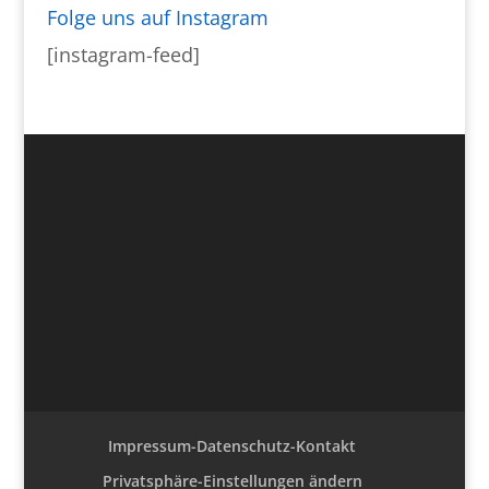
Folge uns auf Instagram
[instagram-feed]
Impressum-Datenschutz-Kontakt
Privatsphäre-Einstellungen ändern