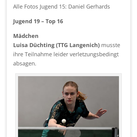
Alle Fotos Jugend 15: Daniel Gerhards
Jugend 19 – Top 16
Mädchen
Luisa Düchting (TTG Langenich)
musste
ihre Teilnahme leider verletzungsbedingt
absagen.