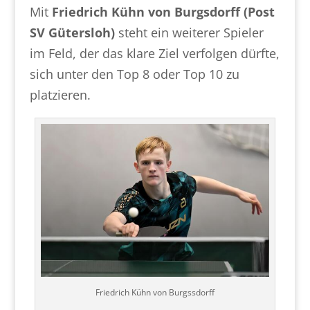
Mit
Friedrich Kühn von Burgsdorff (Post
SV Gütersloh)
steht ein weiterer Spieler
im Feld, der das klare Ziel verfolgen dürfte,
sich unter den Top 8 oder Top 10 zu
platzieren.
Friedrich Kühn von Burgssdorff