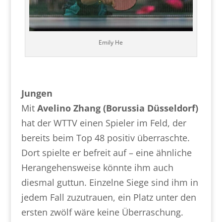
Emily He
Jungen
Mit
Avelino Zhang (Borussia Düsseldorf)
hat der WTTV einen Spieler im Feld, der
bereits beim Top 48 positiv überraschte.
Dort spielte er befreit auf – eine ähnliche
Herangehensweise könnte ihm auch
diesmal guttun. Einzelne Siege sind ihm in
jedem Fall zuzutrauen, ein Platz unter den
ersten zwölf wäre keine Überraschung.