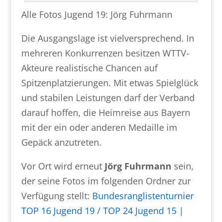
Alle Fotos Jugend 19: Jörg Fuhrmann
Die Ausgangslage ist vielversprechend. In
mehreren Konkurrenzen besitzen WTTV-
Akteure realistische Chancen auf
Spitzenplatzierungen. Mit etwas Spielglück
und stabilen Leistungen darf der Verband
darauf hoffen, die Heimreise aus Bayern
mit der ein oder anderen Medaille im
Gepäck anzutreten.
Vor Ort wird erneut
Jörg Fuhrmann
sein,
der seine Fotos im folgenden Ordner zur
Verfügung stellt:
Bundesranglistenturnier
TOP 16 Jugend 19 / TOP 24 Jugend 15 |