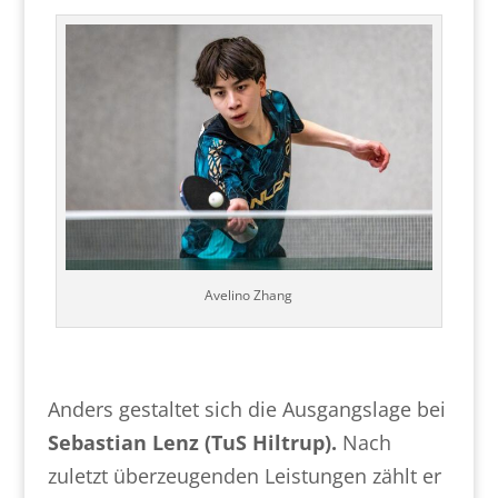
Avelino Zhang
Anders gestaltet sich die Ausgangslage bei
Sebastian Lenz (TuS Hiltrup).
Nach
zuletzt überzeugenden Leistungen zählt er