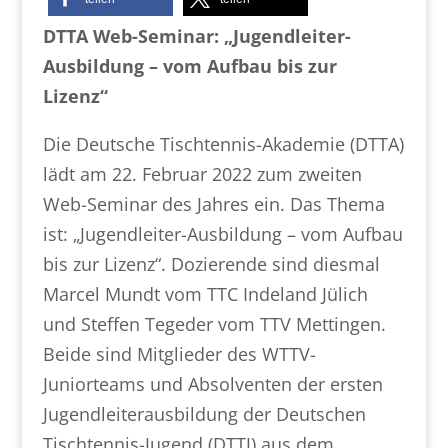
DTTA Web-Seminar: „Jugendleiter-
Ausbildung – vom Aufbau bis zur
Lizenz“
Die Deutsche Tischtennis-Akademie (DTTA)
lädt am 22. Februar 2022 zum zweiten
Web-Seminar des Jahres ein. Das Thema
ist: „Jugendleiter-Ausbildung – vom Aufbau
bis zur Lizenz“. Dozierende sind diesmal
Marcel Mundt vom TTC Indeland Jülich
und Steffen Tegeder vom TTV Mettingen.
Beide sind Mitglieder des WTTV-
Juniorteams und Absolventen der ersten
Jugendleiterausbildung der Deutschen
Tischtennis-Jugend (DTTJ) aus dem