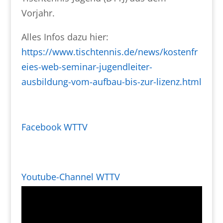
Vorjahr.
Alles Infos dazu hier:
https://www.tischtennis.de/news/kostenfr
eies-web-seminar-jugendleiter-
ausbildung-vom-aufbau-bis-zur-lizenz.html
Facebook WTTV
Youtube-Channel WTTV