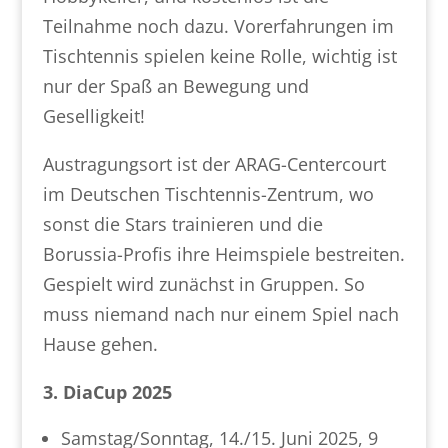
Teilnahme noch dazu. Vorerfahrungen im
Tischtennis spielen keine Rolle, wichtig ist
nur der Spaß an Bewegung und
Geselligkeit!
Austragungsort ist der ARAG-Centercourt
im Deutschen Tischtennis-Zentrum, wo
sonst die Stars trainieren und die
Borussia-Profis ihre Heimspiele bestreiten.
Gespielt wird zunächst in Gruppen. So
muss niemand nach nur einem Spiel nach
Hause gehen.
3. DiaCup 2025
Samstag/Sonntag, 14./15. Juni 2025, 9