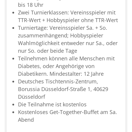
bis 18 Uhr
Zwei Turnierklassen: Vereinsspieler mit
TTR-Wert + Hobbyspieler ohne TTR-Wert
Turniertage: Vereinsspieler Sa. + So.
zusammenhängend; Hobbyspieler
Wahlmöglichkeit entweder nur Sa., oder
nur So. oder beide Tage
Teilnehmen können alle Menschen mit
Diabetes, oder Angehörige von
Diabetikern. Mindestalter: 12 Jahre
Deutsches Tischtennis-Zentrum,
Borussia Düsseldorf-Straße 1, 40629
Düsseldorf
Die Teilnahme ist kostenlos
Kostenloses Get-Together-Buffet am Sa.
Abend