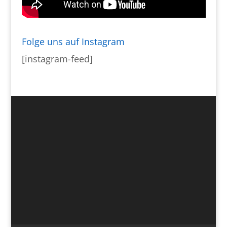
Folge uns auf Instagram
[instagram-feed]