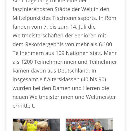
Acht Tage lang rückte eine der
faszinierendsten Städte der Welt in den
Mittelpunkt des Tischtennissports. In Rom
fanden vom 7. bis zum 14. Juli die
Weltmeisterschaften der Senioren mit
dem Rekordergebnis von mehr als 6.100
Teilnehmern aus 109 Nationen statt. Mehr
als 1200 Teilnehmerinnen und Teilnehmer
kamen davon aus Deutschland. In
insgesamt elf Altersklassen (40 bis 90)
wurden bei den Damen und Herren die
neuen Weltmeisterinnen und Weltmeister
ermittelt.