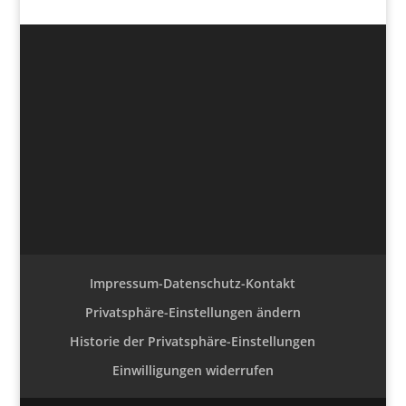
Impressum-Datenschutz-Kontakt
Privatsphäre-Einstellungen ändern
Historie der Privatsphäre-Einstellungen
Einwilligungen widerrufen