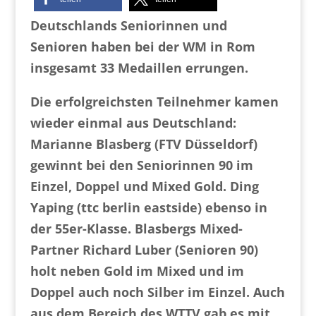
Deutschlands Seniorinnen und
Senioren haben bei der WM in Rom
insgesamt 33 Medaillen errungen.
Die erfolgreichsten Teilnehmer kamen
wieder einmal aus Deutschland:
Marianne Blasberg (FTV Düsseldorf)
gewinnt bei den Seniorinnen 90 im
Einzel, Doppel und Mixed Gold. Ding
Yaping (ttc berlin eastside) ebenso in
der 55er-Klasse. Blasbergs Mixed-
Partner Richard Luber (Senioren 90)
holt neben Gold im Mixed und im
Doppel auch noch Silber im Einzel. Auch
aus dem Bereich des WTTV gab es mit