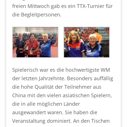
freien Mittwoch gab es ein TTX-Turnier für
die Begleitpersonen.
Spielerisch war es die hochwertigste WM
der letzten Jahrzehnte. Besonders auffällig
die hohe Qualität der Teilnehmer aus
China mit den vielen asiatischen Spielern,
die in alle möglichen Länder
ausgewandert waren. Sie haben die
Veranstaltung dominiert. An den Tischen