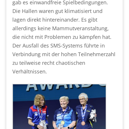
gab es einwandfreie Spielbedingungen.
Die Hallen waren gut klimatisiert und
lagen direkt hintereinander. Es gibt
allerdings keine Mammutveranstaltung,
die nicht mit Problemen zu kämpfen hat.
Der Ausfall des SMS-Systems führte in
Verbindung mit der hohen Teilnehmerzahl
zu teilweise recht chaotischen
Verhältnissen.