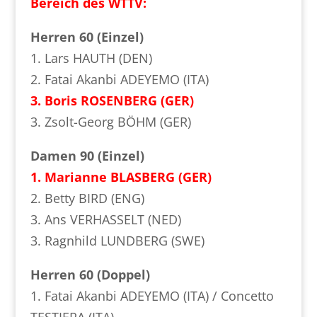
Bereich des WTTV:
Herren 60 (Einzel)
1. Lars HAUTH (DEN)
2. Fatai Akanbi ADEYEMO (ITA)
3. Boris ROSENBERG (GER)
3. Zsolt-Georg BÖHM (GER)
Damen 90 (Einzel)
1. Marianne BLASBERG (GER)
2. Betty BIRD (ENG)
3. Ans VERHASSELT (NED)
3. Ragnhild LUNDBERG (SWE)
Herren 60 (Doppel)
1. Fatai Akanbi ADEYEMO (ITA) / Concetto
TESTIERA (ITA)