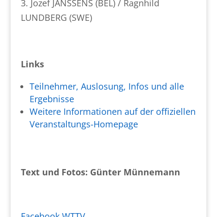
3. Jozef JANSSENS (BEL) / Ragnhild
LUNDBERG (SWE)
Links
Teilnehmer, Auslosung, Infos und alle
Ergebnisse
Weitere Informationen auf der offiziellen
Veranstaltungs-Homepage
Text und Fotos: Günter Münnemann
Facebook WTTV