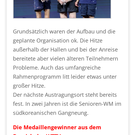
Grundsätzlich waren der Aufbau und die
geplante Organisation ok. Die Hitze
außerhalb der Hallen und bei der Anreise
bereitete aber vielen älteren Teilnehmern
Probleme. Auch das umfangreiche
Rahmenprogramm litt leider etwas unter
großer Hitze.
Der nächste Austragungsort steht bereits
fest. In zwei Jahren ist die Senioren-WM im
südkoreanischen Gangneung.
Die Medaillengewinner aus dem