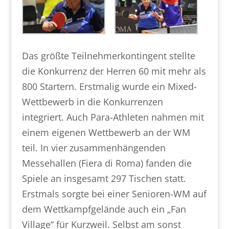
Das größte Teilnehmerkontingent stellte
die Konkurrenz der Herren 60 mit mehr als
800 Startern. Erstmalig wurde ein Mixed-
Wettbewerb in die Konkurrenzen
integriert. Auch Para-Athleten nahmen mit
einem eigenen Wettbewerb an der WM
teil. In vier zusammenhängenden
Messehallen (Fiera di Roma) fanden die
Spiele an insgesamt 297 Tischen statt.
Erstmals sorgte bei einer Senioren-WM auf
dem Wettkampfgelände auch ein „Fan
Village“ für Kurzweil. Selbst am sonst