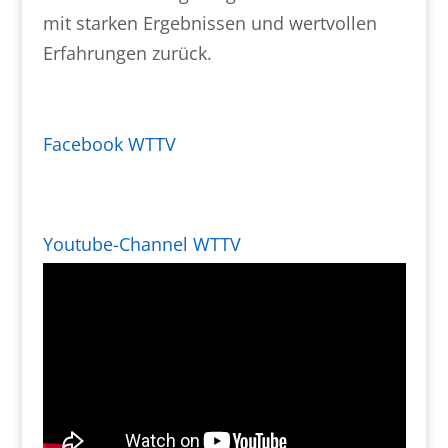
mit starken Ergebnissen und wertvollen
Erfahrungen zurück.
Facebook WTTV
Youtube-Channel WTTV