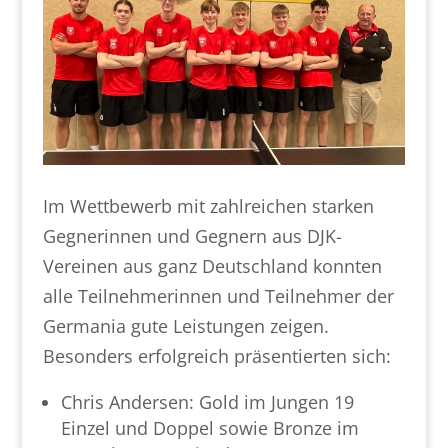
Im Wettbewerb mit zahlreichen starken
Gegnerinnen und Gegnern aus DJK-
Vereinen aus ganz Deutschland konnten
alle Teilnehmerinnen und Teilnehmer der
Germania gute Leistungen zeigen.
Besonders erfolgreich präsentierten sich:
Chris Andersen: Gold im Jungen 19
Einzel und Doppel sowie Bronze im