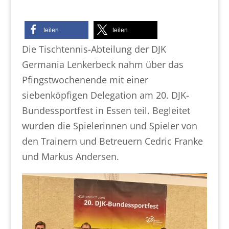
teilen
teilen
Die Tischtennis-Abteilung der DJK
Germania Lenkerbeck nahm über das
Pfingstwochenende mit einer
siebenköpfigen Delegation am 20. DJK-
Bundessportfest in Essen teil. Begleitet
wurden die Spielerinnen und Spieler von
den Trainern und Betreuern Cedric Franke
und Markus Andersen.