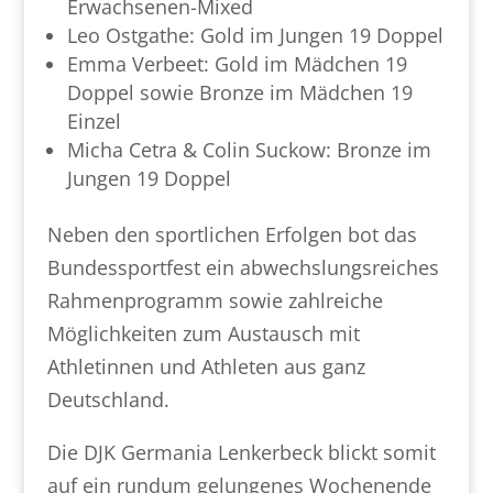
Erwachsenen-Mixed
Leo Ostgathe: Gold im Jungen 19 Doppel
Emma Verbeet: Gold im Mädchen 19
Doppel sowie Bronze im Mädchen 19
Einzel
Micha Cetra & Colin Suckow: Bronze im
Jungen 19 Doppel
Neben den sportlichen Erfolgen bot das
Bundessportfest ein abwechslungsreiches
Rahmenprogramm sowie zahlreiche
Möglichkeiten zum Austausch mit
Athletinnen und Athleten aus ganz
Deutschland.
Die DJK Germania Lenkerbeck blickt somit
auf ein rundum gelungenes Wochenende