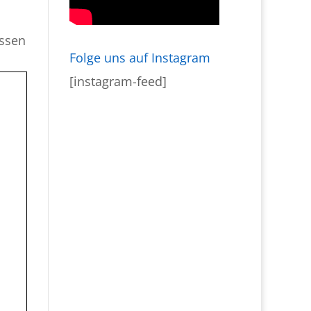
assen
Folge uns auf Instagram
[instagram-feed]