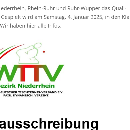
iederrhein, Rhein-Ruhr und Ruhr-Wupper das Quali-
 Gespielt wird am Samstag, 4. Januar 2025, in den Kl
ir haben hier alle Infos.