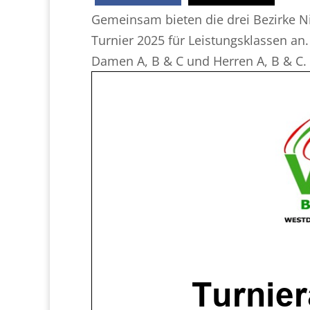
Gemeinsam bieten die drei Bezirke N
Turnier 2025 für Leistungsklassen an.
Damen A, B & C und Herren A, B & C. W