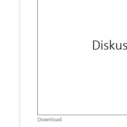
Download