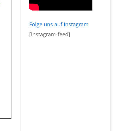
Folge uns auf Instagram
[instagram-feed]