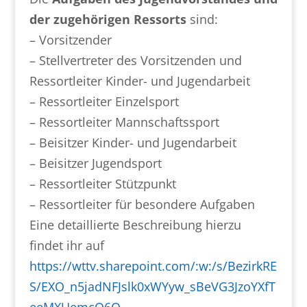
der zugehörigen Ressorts
sind:
– Vorsitzender
– Stellvertreter des Vorsitzenden und
Ressortleiter Kinder- und Jugendarbeit
– Ressortleiter Einzelsport
– Ressortleiter Mannschaftssport
– Beisitzer Kinder- und Jugendarbeit
– Beisitzer Jugendsport
– Ressortleiter Stützpunkt
– Ressortleiter für besondere Aufgaben
Eine detaillierte Beschreibung hierzu
findet ihr auf
https://wttv.sharepoint.com/:w:/s/BezirkRE
S/EXO_n5jadNFJslk0xWYyw_sBeVG3JzoYXfT