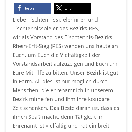
teilen
teilen
Liebe Tischtennisspielerinnen und
Tischtennisspieler des Bezirks RES,
wir als Vorstand des Tischtennis-Bezirks
Rhein-Erft-Sieg (RES) wenden uns heute an
Euch, um Euch die Vielfältigkeit der
Vorstandsarbeit aufzuzeigen und Euch um
Eure Mithilfe zu bitten. Unser Bezirk ist gut
in Form. All dies ist nur möglich durch
Menschen, die ehrenamtlich in unserem
Bezirk mithelfen und ihm ihre kostbare
Zeit schenken. Das Beste daran ist, dass es
ihnen Spaß macht, denn Tätigkeit im
Ehrenamt ist vielfältig und hat ein breit