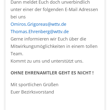
Dann meldet Euch doch unverbindlich
unter einer der folgenden E-Mail Adressen
bei uns
Omiros.Grigoreas@wttv.de
Thomas.Ehrenberg@wttv.de
Gerne informieren wir Euch über die
Mitwirkungsmöglichkeiten in einem tollen
Team.
Kommt zu uns und unterstützt uns.
OHNE EHRENAMTLER GEHT ES NICHT !
Mit sportlichen Grüßen
Euer Bezirksvorstand