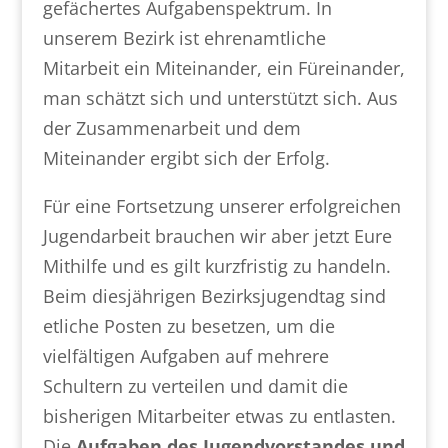
gefächertes Aufgabenspektrum. In
unserem Bezirk ist ehrenamtliche
Mitarbeit ein Miteinander, ein Füreinander,
man schätzt sich und unterstützt sich. Aus
der Zusammenarbeit und dem
Miteinander ergibt sich der Erfolg.
Für eine Fortsetzung unserer erfolgreichen
Jugendarbeit brauchen wir aber jetzt Eure
Mithilfe und es gilt kurzfristig zu handeln.
Beim diesjährigen Bezirksjugendtag sind
etliche Posten zu besetzen, um die
vielfältigen Aufgaben auf mehrere
Schultern zu verteilen und damit die
bisherigen Mitarbeiter etwas zu entlasten.
Die
Aufgaben des Jugendvorstandes und