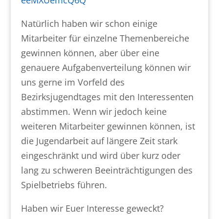
eeMXUemcQ6Q
Natürlich haben wir schon einige
Mitarbeiter für einzelne Themenbereiche
gewinnen können, aber über eine
genauere Aufgabenverteilung können wir
uns gerne im Vorfeld des
Bezirksjugendtages mit den Interessenten
abstimmen. Wenn wir jedoch keine
weiteren Mitarbeiter gewinnen können, ist
die Jugendarbeit auf längere Zeit stark
eingeschränkt und wird über kurz oder
lang zu schweren Beeinträchtigungen des
Spielbetriebs führen.
Haben wir Euer Interesse geweckt?