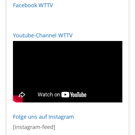
Facebook WTTV
Youtube-Channel WTTV
Folge uns auf Instagram
[instagram-feed]