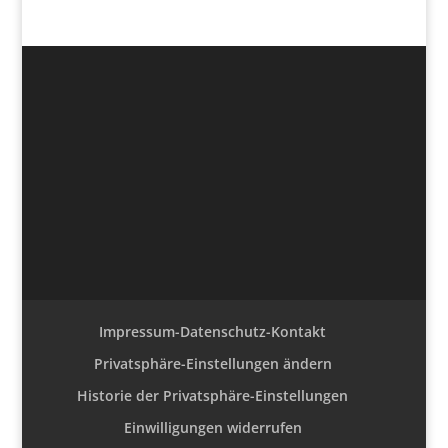
Impressum-Datenschutz-Kontakt
Privatsphäre-Einstellungen ändern
Historie der Privatsphäre-Einstellungen
Einwilligungen widerrufen