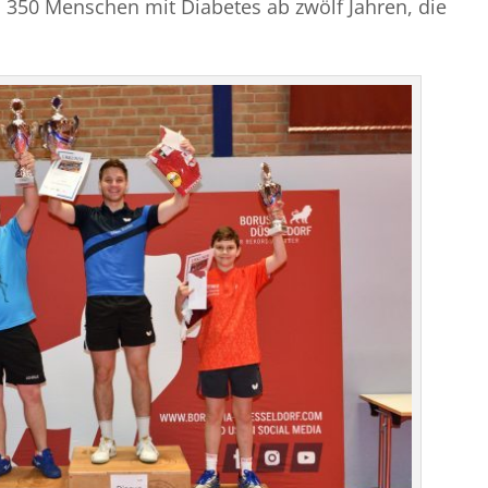
 350 Menschen mit Diabetes ab zwölf Jahren, die