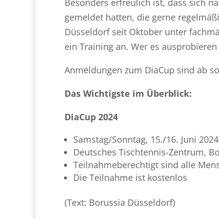
Besonders erfreulich ist, dass sich
gemeldet hatten, die gerne regelmäßi
Düsseldorf seit Oktober unter fachmä
ein Training an. Wer es ausprobieren
Anmeldungen zum DiaCup sind ab so
Das Wichtigste im Überblick:
DiaCup 2024
Samstag/Sonntag, 15./16. Juni 2024
Deutsches Tischtennis-Zentrum, Bo
Teilnahmeberechtigt sind alle Mens
Die Teilnahme ist kostenlos
(Text: Borussia Düsseldorf)