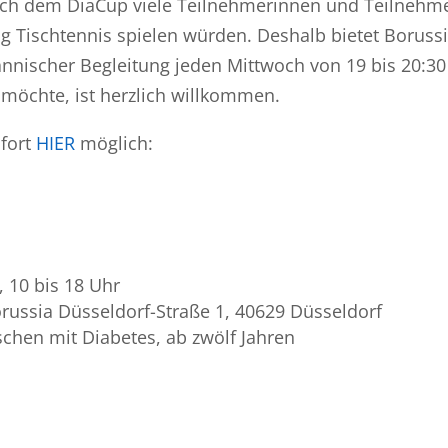
 nach dem DiaCup viele Teilnehmerinnen und Teilnehm
g Tischtennis spielen würden. Deshalb bietet Boruss
nnischer Begleitung jeden Mittwoch von 19 bis 20:30
 möchte, ist herzlich willkommen.
fort
HIER
möglich:
, 10 bis 18 Uhr
russia Düsseldorf-Straße 1, 40629 Düsseldorf
chen mit Diabetes, ab zwölf Jahren