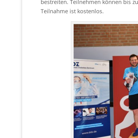
bestreiten. Teilnehmen können bis zu
Teilnahme ist kostenlos.