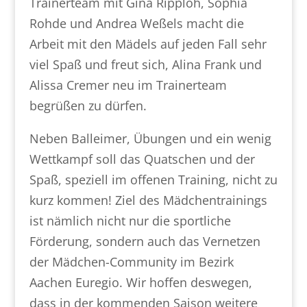
Trainerteam mit Gina Ripploh, Sophia
Rohde und Andrea Weßels macht die
Arbeit mit den Mädels auf jeden Fall sehr
viel Spaß und freut sich, Alina Frank und
Alissa Cremer neu im Trainerteam
begrüßen zu dürfen.
Neben Balleimer, Übungen und ein wenig
Wettkampf soll das Quatschen und der
Spaß, speziell im offenen Training, nicht zu
kurz kommen! Ziel des Mädchentrainings
ist nämlich nicht nur die sportliche
Förderung, sondern auch das Vernetzen
der Mädchen-Community im Bezirk
Aachen Euregio. Wir hoffen deswegen,
dass in der kommenden Saison weitere