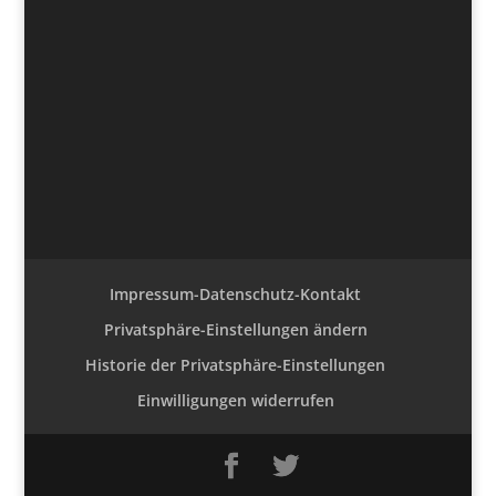
Impressum-Datenschutz-Kontakt
Privatsphäre-Einstellungen ändern
Historie der Privatsphäre-Einstellungen
Einwilligungen widerrufen