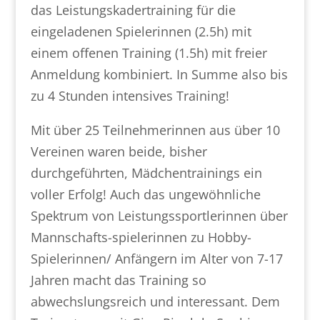
das Leistungskadertraining für die
eingeladenen Spielerinnen (2.5h) mit
einem offenen Training (1.5h) mit freier
Anmeldung kombiniert. In Summe also bis
zu 4 Stunden intensives Training!
Mit über 25 Teilnehmerinnen aus über 10
Vereinen waren beide, bisher
durchgeführten, Mädchentrainings ein
voller Erfolg! Auch das ungewöhnliche
Spektrum von Leistungssportlerinnen über
Mannschafts-spielerinnen zu Hobby-
Spielerinnen/ Anfängern im Alter von 7-17
Jahren macht das Training so
abwechslungsreich und interessant. Dem