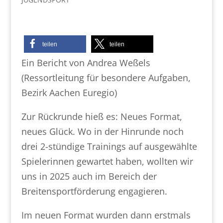
teilen
teilen
Ein Bericht von Andrea Weßels
(Ressortleitung für besondere Aufgaben,
Bezirk Aachen Euregio)
Zur Rückrunde hieß es: Neues Format,
neues Glück. Wo in der Hinrunde noch
drei 2-stündige Trainings auf ausgewählte
Spielerinnen gewartet haben, wollten wir
uns in 2025 auch im Bereich der
Breitensportförderung engagieren.
Im neuen Format wurden dann erstmals