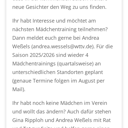
neue Gesichter den Weg zu uns finden.
Ihr habt Interesse und möchtet am
nächsten Mädchentraining teilnehmen?
Dann meldet euch gerne bei Andrea
Weßels (andrea.wessels@wttv.de). Für die
Saison 2025/2026 sind wieder 4
Mädchentrainings (quartalsweise) an
unterschiedlichen Standorten geplant
(genaue Termine folgen im August per
Mail).
Ihr habt noch keine Mädchen im Verein
und wollt das ändern? Auch dafür stehen
Gina Ripploh und Andrea Weßels mit Rat