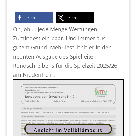
teilen
teilen
Oh, oh … jede Menge Wertungen.
Zumindest ein paar. Und immer aus
gutem Grund. Mehr lest ihr hier in der
neunten Ausgabe des Spielleiter-
Rundschreibens für die Spielzeit 2025/26
am Niederrhein.
Ansicht im Vollbildmodus