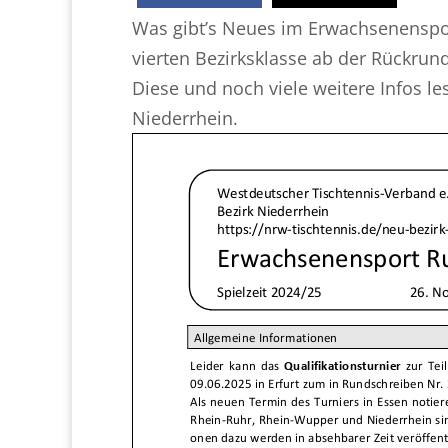
Was gibt’s Neues im Erwachsenenspor
vierten Bezirksklasse ab der Rückrun
Diese und noch viele weitere Infos le
Niederrhein.