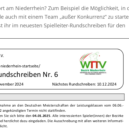
t am Niederrhein? Zum Beispiel die Möglichkeit, in 
de auch mit einem Team „außer Konkurrenz“ zu starte
st ihr im neuesten Spielleiter-Rundschreiben für den