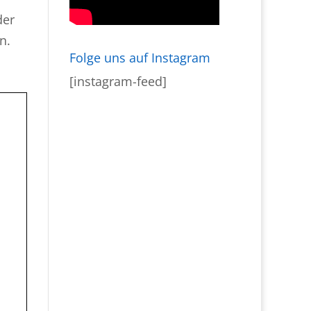
der
n.
Folge uns auf Instagram
[instagram-feed]