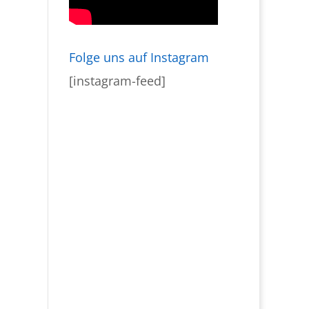
Folge uns auf Instagram
[instagram-feed]