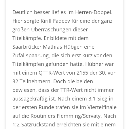
Deutlich besser lief es im Herren-Doppel.
Hier sorgte Kirill Fadeev für eine der ganz
großen Überraschungen dieser
Titelkämpfe. Er bildete mit dem
Saarbrücker Mathias Hübgen eine
Zufallspaarung, die sich erst kurz vor den
Titelkämpfen gefunden hatte. Hübner war
mit einem QTTR-Wert von 2155 der 30. von
32 Teilnehmern. Doch die beiden
bewiesen, dass der TTR-Wert nicht immer
aussagekräftig ist. Nach einem 3:1-Sieg in
der ersten Runde trafen sie im Viertelfinale
auf die Routiniers Flemming/Servaty. Nach
1:2-Satzrückstand erreichten sie mit einem