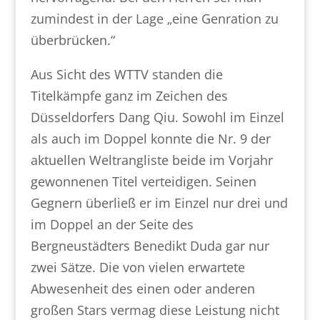
zumindest in der Lage „eine Genration zu
überbrücken.“
Aus Sicht des WTTV standen die
Titelkämpfe ganz im Zeichen des
Düsseldorfers Dang Qiu. Sowohl im Einzel
als auch im Doppel konnte die Nr. 9 der
aktuellen Weltrangliste beide im Vorjahr
gewonnenen Titel verteidigen. Seinen
Gegnern überließ er im Einzel nur drei und
im Doppel an der Seite des
Bergneustädters Benedikt Duda gar nur
zwei Sätze. Die von vielen erwartete
Abwesenheit des einen oder anderen
großen Stars vermag diese Leistung nicht