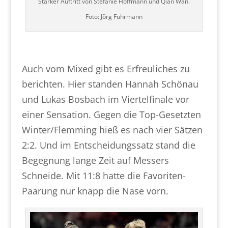
Starker Auftritt von Stefanie Hoffmann und Qian Wan.
Foto: Jörg Fuhrmann
Auch vom Mixed gibt es Erfreuliches zu
berichten. Hier standen Hannah Schönau
und Lukas Bosbach im Viertelfinale vor
einer Sensation. Gegen die Top-Gesetzten
Winter/Flemming hieß es nach vier Sätzen
2:2. Und im Entscheidungssatz stand die
Begegnung lange Zeit auf Messers
Schneide. Mit 11:8 hatte die Favoriten-
Paarung nur knapp die Nase vorn.