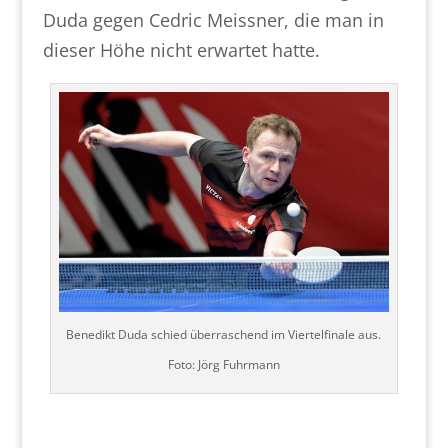
Duda gegen Cedric Meissner, die man in
dieser Höhe nicht erwartet hatte.
Benedikt Duda schied überraschend im Viertelfinale aus.
Foto: Jörg Fuhrmann