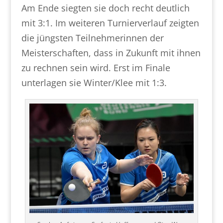
Am Ende siegten sie doch recht deutlich
mit 3:1. Im weiteren Turnierverlauf zeigten
die jüngsten Teilnehmerinnen der
Meisterschaften, dass in Zukunft mit ihnen
zu rechnen sein wird. Erst im Finale
unterlagen sie Winter/Klee mit 1:3.