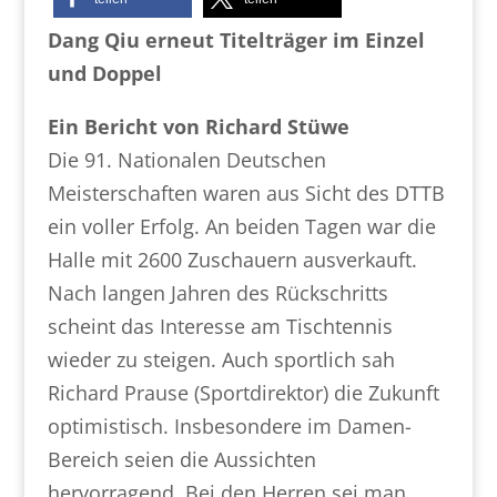
Dang Qiu erneut Titelträger im Einzel
und Doppel
Ein Bericht von Richard Stüwe
Die 91. Nationalen Deutschen
Meisterschaften waren aus Sicht des DTTB
ein voller Erfolg. An beiden Tagen war die
Halle mit 2600 Zuschauern ausverkauft.
Nach langen Jahren des Rückschritts
scheint das Interesse am Tischtennis
wieder zu steigen. Auch sportlich sah
Richard Prause (Sportdirektor) die Zukunft
optimistisch. Insbesondere im Damen-
Bereich seien die Aussichten
hervorragend. Bei den Herren sei man