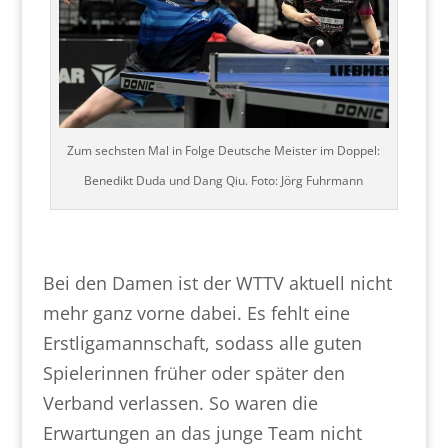
Zum sechsten Mal in Folge Deutsche Meister im Doppel:
Benedikt Duda und Dang Qiu. Foto: Jörg Fuhrmann
Bei den Damen ist der WTTV aktuell nicht
mehr ganz vorne dabei. Es fehlt eine
Erstligamannschaft, sodass alle guten
Spielerinnen früher oder später den
Verband verlassen. So waren die
Erwartungen an das junge Team nicht