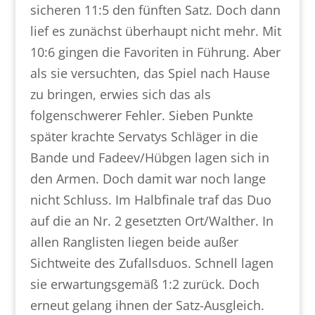
sicheren 11:5 den fünften Satz. Doch dann
lief es zunächst überhaupt nicht mehr. Mit
10:6 gingen die Favoriten in Führung. Aber
als sie versuchten, das Spiel nach Hause
zu bringen, erwies sich das als
folgenschwerer Fehler. Sieben Punkte
später krachte Servatys Schläger in die
Bande und Fadeev/Hübgen lagen sich in
den Armen. Doch damit war noch lange
nicht Schluss. Im Halbfinale traf das Duo
auf die an Nr. 2 gesetzten Ort/Walther. In
allen Ranglisten liegen beide außer
Sichtweite des Zufallsduos. Schnell lagen
sie erwartungsgemäß 1:2 zurück. Doch
erneut gelang ihnen der Satz-Ausgleich.