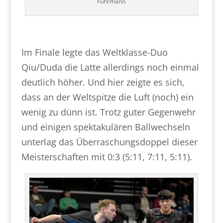
Fuhrmann
Im Finale legte das Weltklasse-Duo
Qiu/Duda die Latte allerdings noch einmal
deutlich höher. Und hier zeigte es sich,
dass an der Weltspitze die Luft (noch) ein
wenig zu dünn ist. Trotz guter Gegenwehr
und einigen spektakulären Ballwechseln
unterlag das Überraschungsdoppel dieser
Meisterschaften mit 0:3 (5:11, 7:11, 5:11).