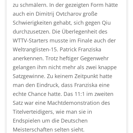
zu schmälern. In der gezeigten Form hätte
auch ein Dimitrij Ovtcharov große
Schwierigkeiten gehabt, sich gegen Qiu
durchzusetzen. Die Überlegenheit des
WTTV-Starters musste im Finale auch der
Weltranglisten-15. Patrick Franziska
anerkennen. Trotz heftiger Gegenwehr
gelangen ihm nicht mehr als zwei knappe
Satzgewinne. Zu keinem Zeitpunkt hatte
man den Eindruck, dass Franziska eine
echte Chance hatte. Das 11:1 im zweiten
Satz war eine Machtdemonstration des
Titelverteidigers, wie man sie in
Endspielen um die Deutschen
Meisterschaften selten sieht.