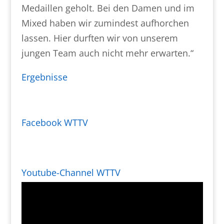
Medaillen geholt. Bei den Damen und im
Mixed haben wir zumindest aufhorchen
lassen. Hier durften wir von unserem
jungen Team auch nicht mehr erwarten.“
Ergebnisse
Facebook WTTV
Youtube-Channel WTTV