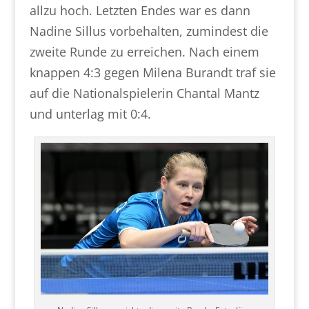
allzu hoch. Letzten Endes war es dann
Nadine Sillus vorbehalten, zumindest die
zweite Runde zu erreichen. Nach einem
knappen 4:3 gegen Milena Burandt traf sie
auf die Nationalspielerin Chantal Mantz
und unterlag mit 0:4.