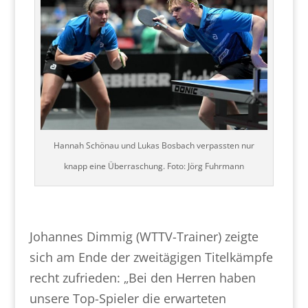
Hannah Schönau und Lukas Bosbach verpassten nur
knapp eine Überraschung. Foto: Jörg Fuhrmann
Johannes Dimmig (WTTV-Trainer) zeigte
sich am Ende der zweitägigen Titelkämpfe
recht zufrieden: „Bei den Herren haben
unsere Top-Spieler die erwarteten