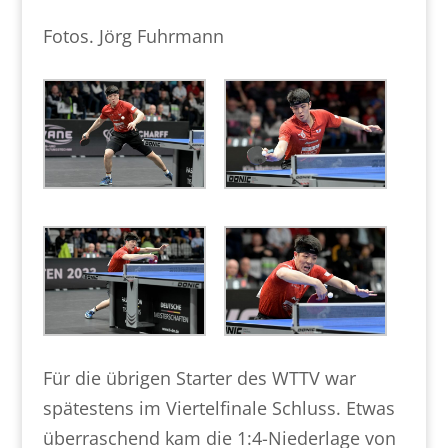
Fotos. Jörg Fuhrmann
Für die übrigen Starter des WTTV war
spätestens im Viertelfinale Schluss. Etwas
überraschend kam die 1:4-Niederlage von