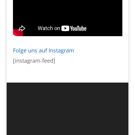
Folge uns auf Instagram
[instagram-feed]