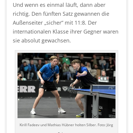
Und wenn es einmal läuft, dann aber
richtig. Den fünften Satz gewannen die
Außenseiter „sicher“ mit 11:8. Der
internationalen Klasse ihrer Gegner waren
sie absolut gewachsen.
Kirill Fadeev und Mathias Hübner holten Silber. Foto: Jörg