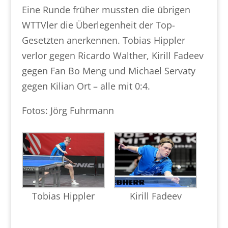
Eine Runde früher mussten die übrigen
WTTVler die Überlegenheit der Top-
Gesetzten anerkennen. Tobias Hippler
verlor gegen Ricardo Walther, Kirill Fadeev
gegen Fan Bo Meng und Michael Servaty
gegen Kilian Ort – alle mit 0:4.
Fotos: Jörg Fuhrmann
Tobias Hippler
Kirill Fadeev