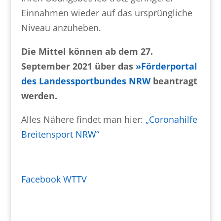
Einnahmen wieder auf das ursprüngliche
Niveau anzuheben.
Die Mittel können ab dem 27.
September 2021 über das
»Förderportal
des Landessportbundes NRW
beantragt
werden.
Alles Nähere findet man hier:
„Coronahilfe
Breitensport NRW“
Facebook WTTV