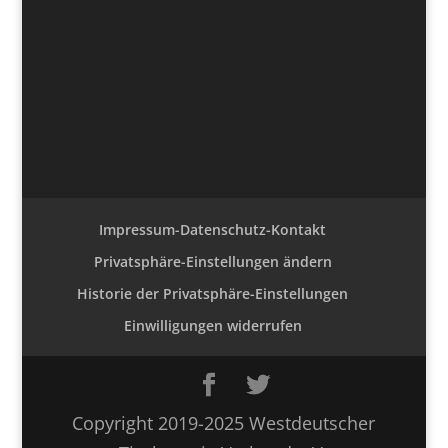
Impressum-Datenschutz-Kontakt
Privatsphäre-Einstellungen ändern
Historie der Privatsphäre-Einstellungen
Einwilligungen widerrufen
Copyright 2019-2025 Westdeutscher