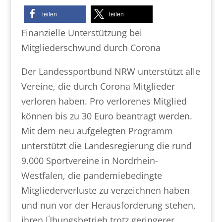
teilen
teilen
Finanzielle Unterstützung bei
Mitgliederschwund durch Corona
Der Landessportbund NRW unterstützt alle
Vereine, die durch Corona Mitglieder
verloren haben. Pro verlorenes Mitglied
können bis zu 30 Euro beantragt werden.
Mit dem neu aufgelegten Programm
unterstützt die Landesregierung die rund
9.000 Sportvereine in Nordrhein-
Westfalen, die pandemiebedingte
Mitgliederverluste zu verzeichnen haben
und nun vor der Herausforderung stehen,
ihren Übungsbetrieb trotz geringerer