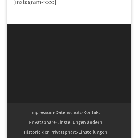
[instagram-feed]
Impressum-Datenschutz-Kontakt
Privatsphäre-Einstellungen ändern
Historie der Privatsphäre-Einstellungen