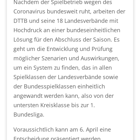
Nachdem der Spielbetrieb wegen des
Coronavirus bundesweit ruht, arbeiten der
DTTB und seine 18 Landesverbände mit
Hochdruck an einer bundeseinheitlichen
Lösung für den Abschluss der Saison. Es
geht um die Entwicklung und Prüfung
möglicher Szenarien und Auswirkungen,
um ein System zu finden, das in allen
Spielklassen der Landesverbände sowie
der Bundesspielklassen einheitlich
angewandt werden kann, also von der
untersten Kreisklasse bis zur 1.
Bundesliga.
Voraussichtlich kann am 6. April eine
Entscheidung präsentiert werden.