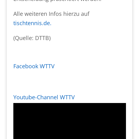
Alle weiteren Infos hierzu auf
tischtennis.de.
(Quelle: DTTB)
Facebook WTTV
Youtube-Channel WTTV