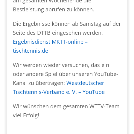
am gesamten Wochenende die
Bestleistung abrufen zu können.
Die Ergebnisse können ab Samstag auf der
Seite des DTTB eingesehen werden:
Ergebnisdienst MKTT-online –
tischtennis.de
Wir werden wieder versuchen, das ein
oder andere Spiel über unseren YouTube-
Kanal zu übertragen:
Westdeutscher
Tischtennis-Verband e. V. – YouTube
Wir wünschen dem gesamten WTTV-Team
viel Erfolg!