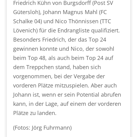
Friedrich Kühn von Burgsdorff (Post SV
Gütersloh), Johann Magnus Mahl (FC
Schalke 04) und Nico Thönnissen (TTC
Lövenich) für die Endrangliste qualifiziert.
Besonders Friedrich, der das Top 24
gewinnen konnte und Nico, der sowohl
beim Top 48, als auch beim Top 24 auf
dem Treppchen stand, haben sich
vorgenommen, bei der Vergabe der
vorderen Plätze mitzuspielen. Aber auch
Johann ist, wenn er sein Potential abrufen
kann, in der Lage, auf einem der vorderen
Plätze zu landen.
(Fotos: Jörg Fuhrmann)