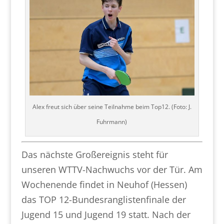
Alex freut sich über seine Teilnahme beim Top12. (Foto: J.
Fuhrmann)
Das nächste Großereignis steht für
unseren WTTV-Nachwuchs vor der Tür. Am
Wochenende findet in Neuhof (Hessen)
das TOP 12-Bundesranglistenfinale der
Jugend 15 und Jugend 19 statt. Nach der