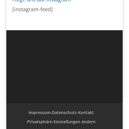
[instagram-feed]
Impressum-Datenschutz-Kontakt
Privatsphäre-Einstellungen ändern