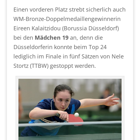
Einen vorderen Platz strebt sicherlich auch
WM-Bronze-Doppelmedaillengewinnerin
Eireen Kalaitzidou (Borussia Düsseldorf)
bei den
Mädchen 19
an, denn die
Düsseldorferin konnte beim Top 24
lediglich im Finale in fünf Sätzen von Nele
Stortz (TTBW) gestoppt werden.