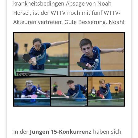
krankheitsbedingen Absage von Noah
Hersel, ist der WTTV noch mit fünf WTTV-
Akteuren vertreten. Gute Besserung, Noah!
In der
Jungen 15-Konkurrenz
haben sich