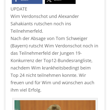
UPDATE
Wim Verdonschot und Alexander
Sahakiants rutschen noch ins
Teilnehmerfeld.
Nach der Absage von Tom Schweiger
(Bayern) rutscht Wim Verdonschot noch in
das Teilnehmerfeld der Jungen 19-
Konkurrenz der Top12-Bundesrangliste,
nachdem Wim krankheitsbedingt beim
Top 24 nicht teilnehmen konnte. Wir
freuen und für Wim und wünschen auch
ihm viel Erfolg.