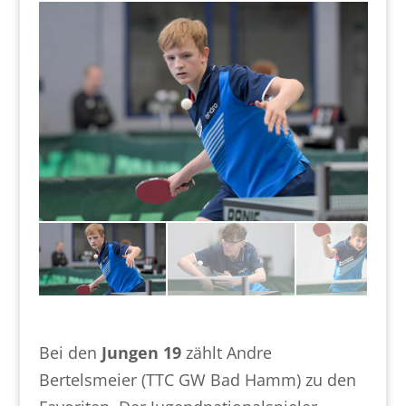
Bei den
Jungen 19
zählt Andre
Bertelsmeier (TTC GW Bad Hamm) zu den