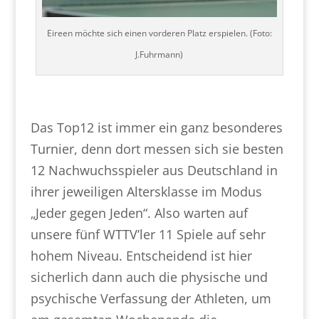
Eireen möchte sich einen vorderen Platz erspielen. (Foto:
J.Fuhrmann)
Das Top12 ist immer ein ganz besonderes
Turnier, denn dort messen sich sie besten
12 Nachwuchsspieler aus Deutschland in
ihrer jeweiligen Altersklasse im Modus
„Jeder gegen Jeden“. Also warten auf
unsere fünf WTTV’ler 11 Spiele auf sehr
hohem Niveau. Entscheidend ist hier
sicherlich dann auch die physische und
psychische Verfassung der Athleten, um