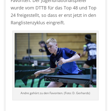
Favoriten. Der Jugendnationalspieler
wurde vom DTTB für das Top 48 und Top
24 freigestellt, so dass er erst jetzt in den
Ranglistenzyklus eingreift.
Andre gehört zu den Favoriten. (Foto: D. Gerhards)