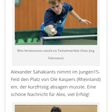
Wim Verdonschot rutscht ins Teilnehmerfeld. (Foto: Jörg
Fuhrmann)
Alexander Sahakiants nimmt im Jungen15-
Feld den Platz von Ole Kaspers (Rheinland)
ein, der kurzfristig absagen musste. Eine
schöne Nachricht für Alex, viel Erfolg!