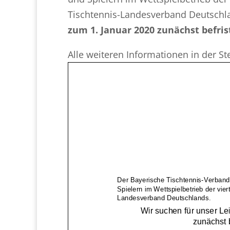
Tischtennis-Landesverband Deutschl
zum 1. Januar 2020 zunächst befris
Alle weiteren Informationen in der S