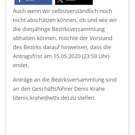
Auch wenn wir selbstverständlich noch
nicht abschätzen können, ob und wie wir
die diesjährige Bezirksversammlung
abhalten können, möchte der Vorstand
des Bezirks darauf hinweisen, dass die
Antragsfrist am 15.05.2020 (23:59 Uhr)
endet.
Anträge an die Bezirksversammlung sind
an den Geschäftsführer Denis Krahe
(denis.krahe@wttv.de) zu stellen.