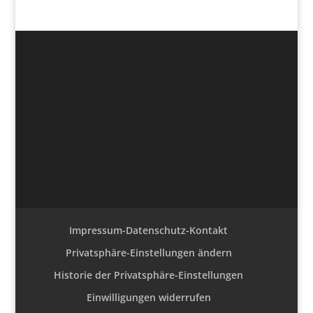
Impressum-Datenschutz-Kontakt
Privatsphäre-Einstellungen ändern
Historie der Privatsphäre-Einstellungen
Einwilligungen widerrufen