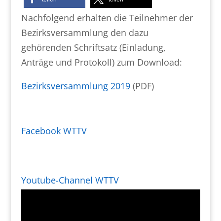
Nachfolgend erhalten die Teilnehmer der
Bezirksversammlung den dazu
gehörenden Schriftsatz (Einladung,
Anträge und Protokoll) zum Download:
Bezirksversammlung 2019
(PDF)
Facebook WTTV
Youtube-Channel WTTV