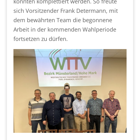
konnten komplettiert werden. So freute
sich Vorsitzender Frank Determann, mit
dem bewährten Team die begonnene
Arbeit in der kommenden Wahlperiode
fortsetzen zu dürfen.