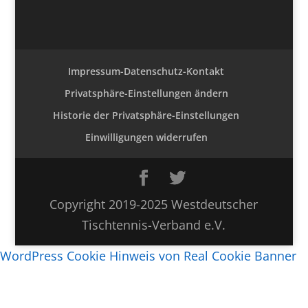
Impressum-Datenschutz-Kontakt
Privatsphäre-Einstellungen ändern
Historie der Privatsphäre-Einstellungen
Einwilligungen widerrufen
Copyright 2019-2025 Westdeutscher
Tischtennis-Verband e.V.
WordPress Cookie Hinweis von Real Cookie Banner