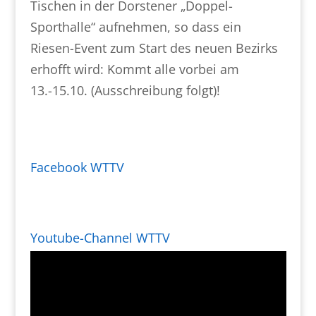
Tischen in der Dorstener „Doppel-
Sporthalle“ aufnehmen, so dass ein
Riesen-Event zum Start des neuen Bezirks
erhofft wird: Kommt alle vorbei am
13.-15.10. (Ausschreibung folgt)!
Facebook WTTV
Youtube-Channel WTTV