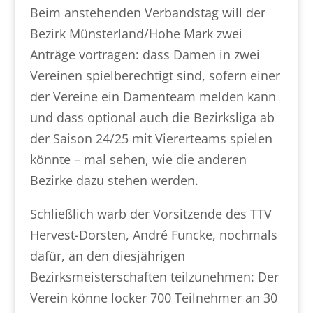
Beim anstehenden Verbandstag will der
Bezirk Münsterland/Hohe Mark zwei
Anträge vortragen: dass Damen in zwei
Vereinen spielberechtigt sind, sofern einer
der Vereine ein Damenteam melden kann
und dass optional auch die Bezirksliga ab
der Saison 24/25 mit Viererteams spielen
könnte – mal sehen, wie die anderen
Bezirke dazu stehen werden.
Schließlich warb der Vorsitzende des TTV
Hervest-Dorsten, André Funcke, nochmals
dafür, an den diesjährigen
Bezirksmeisterschaften teilzunehmen: Der
Verein könne locker 700 Teilnehmer an 30