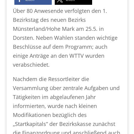
Über 80 Anwesende verfolgten den 1.
Bezirkstag des neuen Bezirks
Münsterland/Hohe Mark am 25.5. in
Dorsten. Neben Wahlen standen wichtige
Beschlüsse auf dem Programm; auch
einige Anträge an den WTTV wurden
verabschiedet.
Nachdem die Ressortleiter die
Versammlung über zentrale Aufgaben und
Tätigkeiten im abgelaufenen Jahr
informierten, wurde nach kleinen
Modifikationen bezüglich des
„Startkapitals“ der Bezirkskasse zunächst
die Finanzordnung und anschließend auch