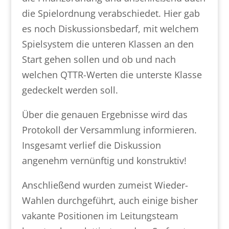
die Spielordnung verabschiedet. Hier gab
es noch Diskussionsbedarf, mit welchem
Spielsystem die unteren Klassen an den
Start gehen sollen und ob und nach
welchen QTTR-Werten die unterste Klasse
gedeckelt werden soll.
Über die genauen Ergebnisse wird das
Protokoll der Versammlung informieren.
Insgesamt verlief die Diskussion
angenehm vernünftig und konstruktiv!
Anschließend wurden zumeist Wieder-
Wahlen durchgeführt, auch einige bisher
vakante Positionen im Leitungsteam